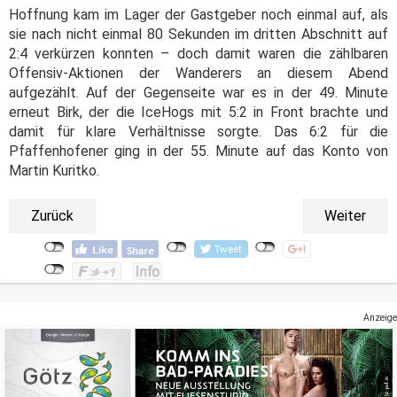
Hoffnung kam im Lager der Gastgeber noch einmal auf, als
sie nach nicht einmal 80 Sekunden im dritten Abschnitt auf
2:4 verkürzen konnten – doch damit waren die zählbaren
Offensiv-Aktionen der Wanderers an diesem Abend
aufgezählt. Auf der Gegenseite war es in der 49. Minute
erneut Birk, der die IceHogs mit 5:2 in Front brachte und
damit für klare Verhältnisse sorgte. Das 6:2 für die
Pfaffenhofener ging in der 55. Minute auf das Konto von
Martin Kuritko.
Zurück
Weiter
Anzeige