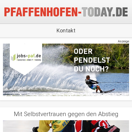
Kontakt
Anzeige
Mit Selbstvertrauen gegen den Abstieg