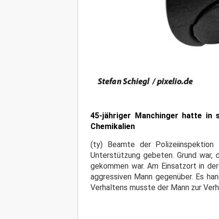
45-jähriger Manchinger hatte in 
Chemikalien
(ty) Beamte der Polizeiinspektion
Unterstützung gebeten. Grund war,
gekommen war. Am Einsatzort in der
aggressiven Mann gegenüber. Es han
Verhaltens musste der Mann zur Ver