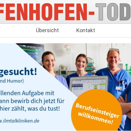
Übersicht
Kontakt