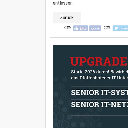
entlassen.
Zurück