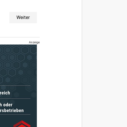
Weiter
Anzeige