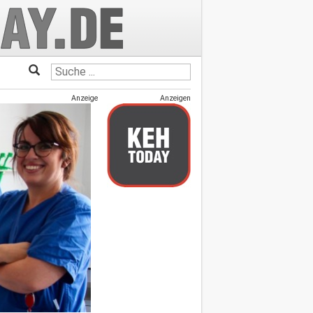
Anzeige
Anzeigen