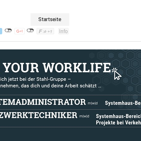
Startseite