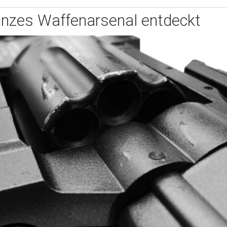
anzes Waffenarsenal entdeckt