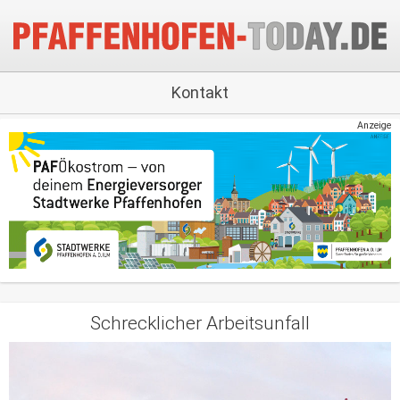
Kontakt
Anzeige
Schrecklicher Arbeitsunfall