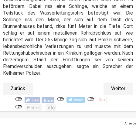
befördern. Dabei riss eine Schlinge, welche an einem
Teilstück des Wasserleitungsrohrs befestigt war. Die
Schlinge riss den Mann, der sich auf dem Dach des
Brunnenhauses befand, zirka fünf Meter in die Tiefe. Dort
schlug er auf einem metallenen Rohrabschluss auf, wie
berichtet wird. Der 56-Jährige zog sich laut Polizei schwere,
lebensbedrohliche Verletzungen zu und musste mit dem
Rettungshubschrauber in ein Klinikum geflogen werden. Nach
derzeitigem Stand der Ermittlungen sei von keinem
Fremdverschulden auszugehen, sagte ein Sprecher der
Kelheimer Polizei.
Zurück
Weiter
Anzeige