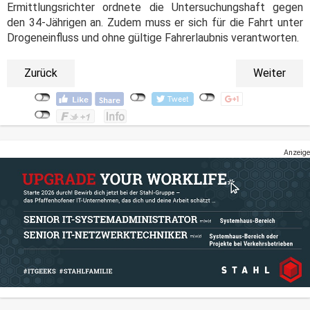
Ermittlungsrichter ordnete die Untersuchungshaft gegen
den 34-Jährigen an. Zudem muss er sich für die Fahrt unter
Drogeneinfluss und ohne gültige Fahrerlaubnis verantworten.
Zurück
Weiter
Anzeige