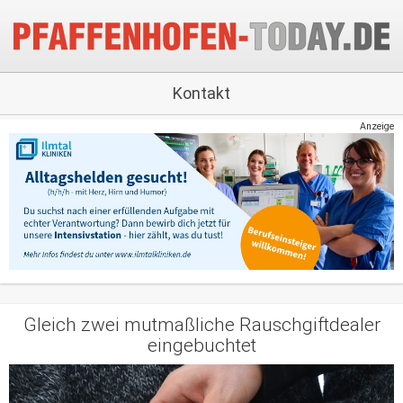
Kontakt
Anzeige
Gleich zwei mutmaßliche Rauschgiftdealer
eingebuchtet