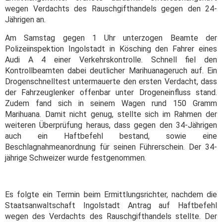
wegen Verdachts des Rauschgifthandels gegen den 24-
Jährigen an.
Am Samstag gegen 1 Uhr unterzogen Beamte der
Polizeiinspektion Ingolstadt in Kösching den Fahrer eines
Audi A 4 einer Verkehrskontrolle. Schnell fiel den
Kontrollbeamten dabei deutlicher Marihuanageruch auf. Ein
Drogenschnelltest untermauerte den ersten Verdacht, dass
der Fahrzeuglenker offenbar unter Drogeneinfluss stand.
Zudem fand sich in seinem Wagen rund 150 Gramm
Marihuana. Damit nicht genug, stellte sich im Rahmen der
weiteren Überprüfung heraus, dass gegen den 34-Jährigen
auch ein Haftbefehl bestand, sowie eine
Beschlagnahmeanordnung für seinen Führerschein. Der 34-
jährige Schweizer wurde festgenommen.
Es folgte ein Termin beim Ermittlungsrichter, nachdem die
Staatsanwaltschaft Ingolstadt Antrag auf Haftbefehl
wegen des Verdachts des Rauschgifthandels stellte. Der