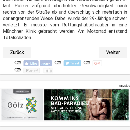
laut Polizei aufgrund überhöhter Geschwindigkeit nach
rechts von der Straße ab und überschlug sich mehrfach in
der angrenzenden Wiese. Dabei wurde der 29-Jährige schwer
verletzt. Er musste vom Rettungshubschrauber in eine
Münchner Klinik gebracht werden. Am Motorrad entstand
Totalschaden.
Zurück
Weiter
Anzeige