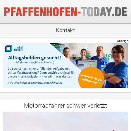
Kontakt
Anzeige
Motorradfahrer schwer verletzt