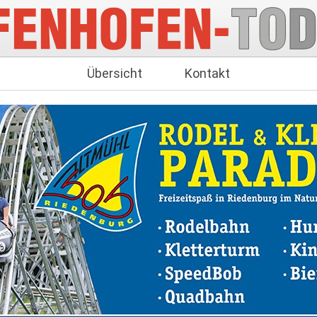
Übersicht
Kontakt