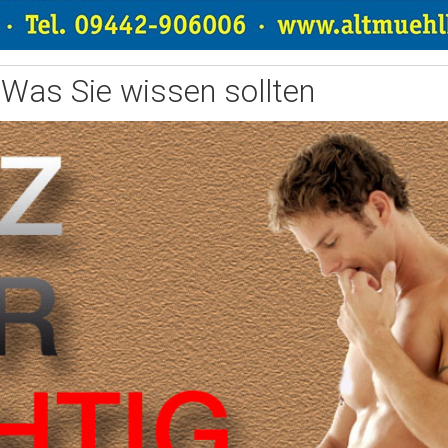
Was Sie wissen sollten