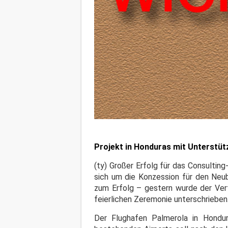
Projekt in Honduras mit Unterstü
(ty) Großer Erfolg für das Consulti
sich um die Konzession für den Neu
zum Erfolg – gestern wurde der Ver
feierlichen Zeremonie unterschrieben
Der Flughafen Palmerola in Hondu