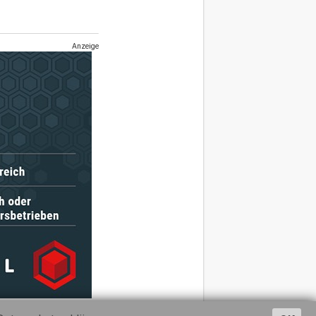
Anzeige