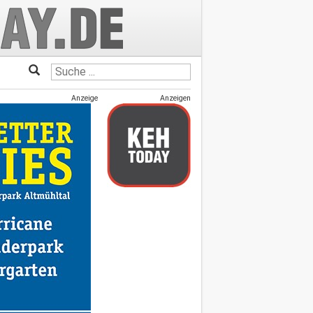
Anzeige
Anzeigen