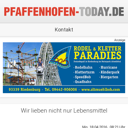
Kontakt
Anzeige
Wir lieben nicht nur Lebensmittel
Mo, 18.04.2016 08:21 Uhr