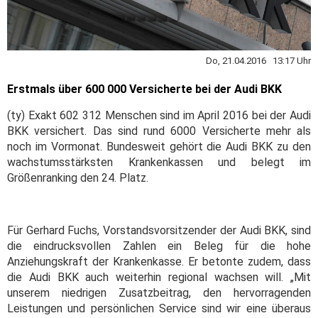
Do, 21.04.2016 13:17 Uhr
Erstmals über 600 000 Versicherte bei der Audi BKK
(ty) Exakt 602 312 Menschen sind im April 2016 bei der Audi
BKK versichert. Das sind rund 6000 Versicherte mehr als
noch im Vormonat. Bundesweit gehört die Audi BKK zu den
wachstumsstärksten Krankenkassen und belegt im
Größenranking den 24. Platz.
Für Gerhard Fuchs, Vorstandsvorsitzender der Audi BKK, sind
die eindrucksvollen Zahlen ein Beleg für die hohe
Anziehungskraft der Krankenkasse. Er betonte zudem, dass
die Audi BKK auch weiterhin regional wachsen will. „Mit
unserem niedrigen Zusatzbeitrag, den hervorragenden
Leistungen und persönlichen Service sind wir eine überaus