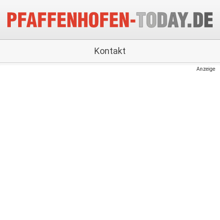
Kontakt
Anzeige