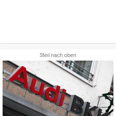
Steil nach oben