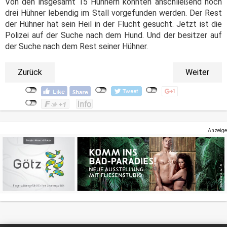
Von den insgesamt 15 Hühnern konnten anschließend noch
drei Hühner lebendig im Stall vorgefunden werden. Der Rest
der Hühner hat sein Heil in der Flucht gesucht. Jetzt ist die
Polizei auf der Suche nach dem Hund. Und der besitzer auf
der Suche nach dem Rest seiner Hühner.
Zurück
Weiter
Anzeige