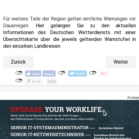
Für weitere Teile der Region gelten amtliche Warnungen vor
Dauerregen.
Hier gelangen Sie zu den aktuellen
Informationen des Deutschen Wetterdiensts mit einer
Übersichtskarte über die jeweils geltenden Warnstufen in
den einzelnen Landkreisen.
Zurück
Weiter
Anzeige