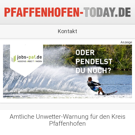
Kontakt
Anzeige
Amtliche Unwetter-Warnung für den Kreis
Pfaffenhofen