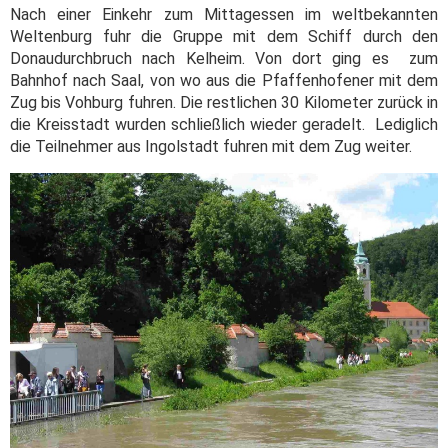
Nach einer Einkehr zum Mittagessen im weltbekannten
Weltenburg fuhr die Gruppe mit dem Schiff durch den
Donaudurchbruch nach Kelheim. Von dort ging es zum
Bahnhof nach Saal, von wo aus die Pfaffenhofener mit dem
Zug bis Vohburg fuhren. Die restlichen 30 Kilometer zurück in
die Kreisstadt wurden schließlich wieder geradelt. Lediglich
die Teilnehmer aus Ingolstadt fuhren mit dem Zug weiter.