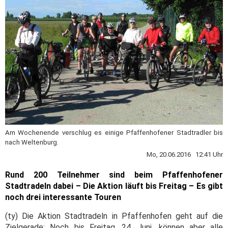
Am Wochenende verschlug es einige Pfaffenhofener Stadtradler bis
nach Weltenburg.
Mo, 20.06.2016 12:41 Uhr
Rund 200 Teilnehmer sind beim Pfaffenhofener
Stadtradeln dabei – Die Aktion läuft bis Freitag – Es gibt
noch drei interessante Touren
(ty) Die Aktion Stadtradeln in Pfaffenhofen geht auf die
Zielgerade: Noch bis Freitag, 24. Juni, können aber alle