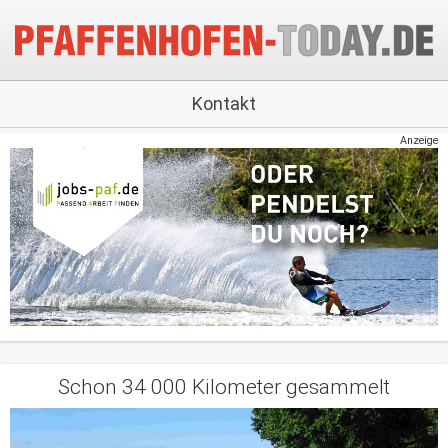
Kontakt
Anzeige
Schon 34 000 Kilometer gesammelt