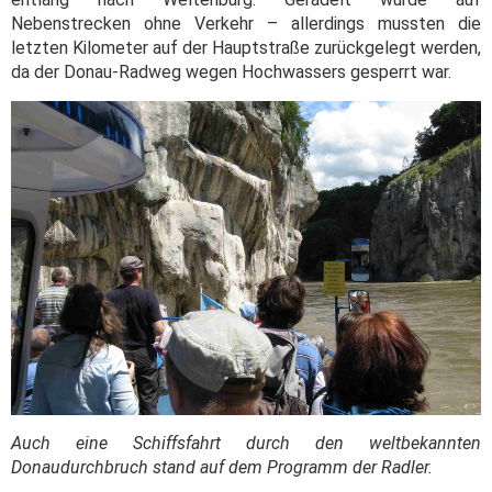
Nebenstrecken ohne Verkehr – allerdings mussten die
letzten Kilometer auf der Hauptstraße zurückgelegt werden,
da der Donau-Radweg wegen Hochwassers gesperrt war.
Auch eine Schiffsfahrt durch den weltbekannten
Donaudurchbruch stand auf dem Programm der Radler.