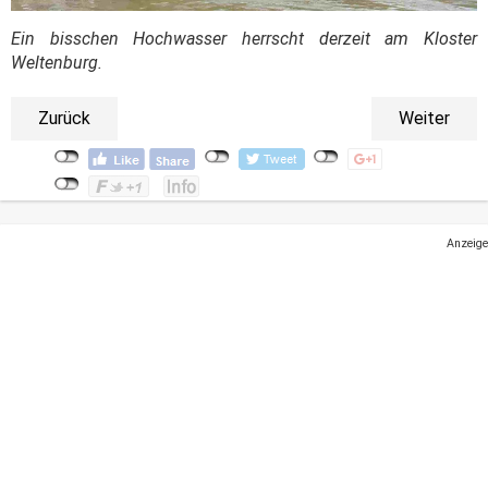
Ein bisschen Hochwasser herrscht derzeit am Kloster
Weltenburg.
Zurück
Weiter
Anzeige