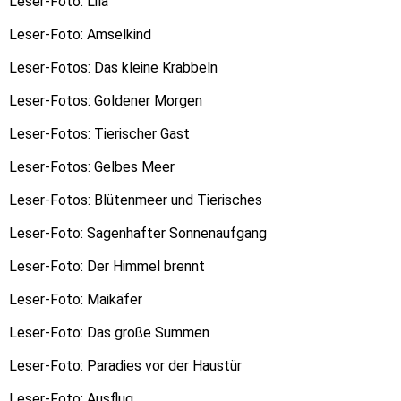
Leser-Foto: Lila
Leser-Foto: Amselkind
Leser-Fotos: Das kleine Krabbeln
Leser-Fotos: Goldener Morgen
Leser-Fotos: Tierischer Gast
Leser-Fotos: Gelbes Meer
Leser-Fotos: Blütenmeer und Tierisches
Leser-Foto: Sagenhafter Sonnenaufgang
Leser-Foto: Der Himmel brennt
Leser-Foto: Maikäfer
Leser-Foto: Das große Summen
Leser-Foto: Paradies vor der Haustür
Leser-Foto: Ausflug