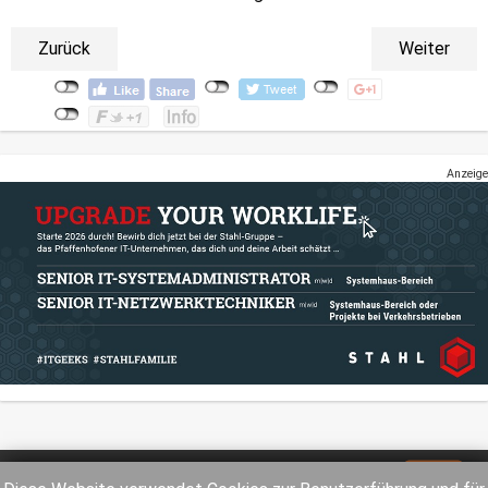
Zurück
Weiter
Anzeige
Impressum
Datenschutz