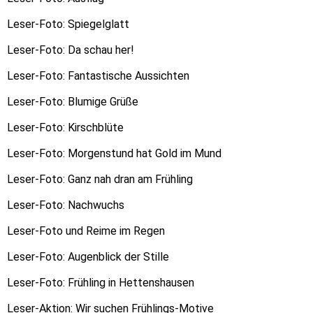
Leser-Foto: Spiegelglatt
Leser-Foto: Da schau her!
Leser-Foto: Fantastische Aussichten
Leser-Foto: Blumige Grüße
Leser-Foto: Kirschblüte
Leser-Foto: Morgenstund hat Gold im Mund
Leser-Foto: Ganz nah dran am Frühling
Leser-Foto: Nachwuchs
Leser-Foto und Reime im Regen
Leser-Foto: Augenblick der Stille
Leser-Foto: Frühling in Hettenshausen
Leser-Aktion: Wir suchen Frühlings-Motive