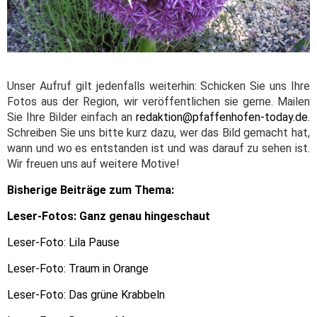
Unser Aufruf gilt jedenfalls weiterhin: Schicken Sie uns Ihre
Fotos aus der Region, wir veröffentlichen sie gerne. Mailen
Sie Ihre Bilder einfach an
redaktion@pfaffenhofen-today.de
.
Schreiben Sie uns bitte kurz dazu, wer das Bild gemacht hat,
wann und wo es entstanden ist und was darauf zu sehen ist.
Wir freuen uns auf weitere Motive!
Bisherige Beiträge zum Thema:
Leser-Fotos: Ganz genau hingeschaut
Leser-Foto: Lila Pause
Leser-Foto: Traum in Orange
Leser-Foto: Das grüne Krabbeln