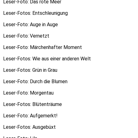
Leser-Foto: Das rote Meer
Leser-Fotos: Entschleunigung
Leser-Foto: Auge in Auge
Leser-Foto: Vernetzt
Leser-Foto: Märchenhafter Moment
Leser-Fotos: Wie aus einer anderen Welt
Leser-Fotos: Grün in Grau
Leser-Foto: Durch die Blumen
Leser-Foto: Morgentau
Leser-Fotos: Blütenträume
Leser-Foto: Aufgemerkt!
Leser-Fotos: Ausgebüxt