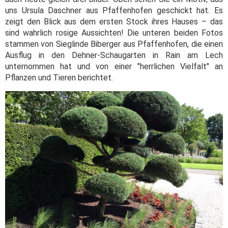
uns Ursula Daschner aus Pfaffenhofen geschickt hat. Es
zeigt den Blick aus dem ersten Stock ihres Hauses – das
sind wahrlich rosige Aussichten! Die unteren beiden Fotos
stammen von Sieglinde Biberger aus Pfaffenhofen, die einen
Ausflug in den Dehner-Schaugarten in Rain am Lech
unternommen hat und von einer "herrlichen Vielfalt" an
Pflanzen und Tieren berichtet.