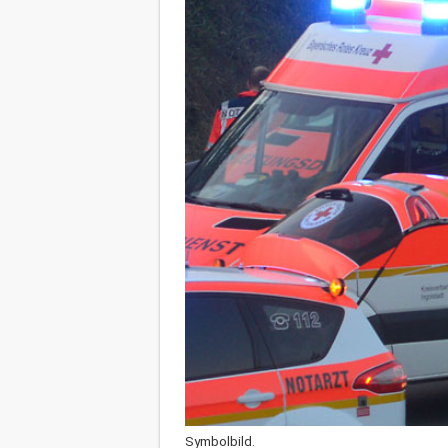
Symbolbild.