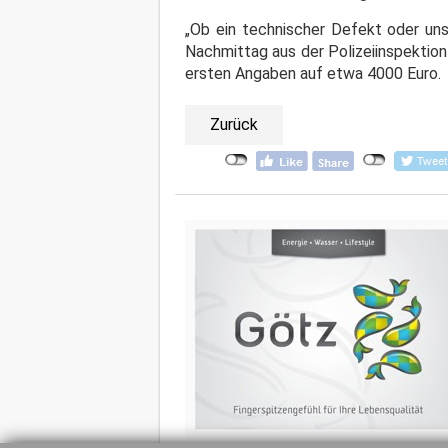
„Ob ein technischer Defekt oder uns
Nachmittag aus der Polizeiinspektio
ersten Angaben auf etwa 4000 Euro.
Zurück