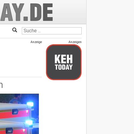
Anzeige
Anzeigen
n