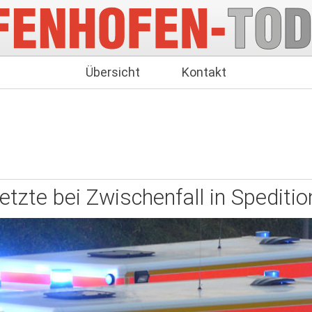
Übersicht
Kontakt
etzte bei Zwischenfall in Speditio