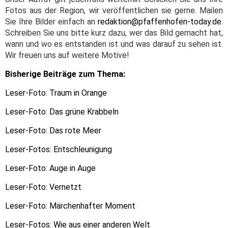
Fotos aus der Region, wir veröffentlichen sie gerne. Mailen
Sie Ihre Bilder einfach an
redaktion@pfaffenhofen-today.de
.
Schreiben Sie uns bitte kurz dazu, wer das Bild gemacht hat,
wann und wo es entstanden ist und was darauf zu sehen ist.
Wir freuen uns auf weitere Motive!
Bisherige Beiträge zum Thema:
Leser-Foto: Traum in Orange
Leser-Foto: Das grüne Krabbeln
Leser-Foto: Das rote Meer
Leser-Fotos: Entschleunigung
Leser-Foto: Auge in Auge
Leser-Foto: Vernetzt
Leser-Foto: Märchenhafter Moment
Leser-Fotos: Wie aus einer anderen Welt