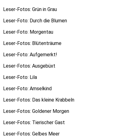
Leser-Fotos: Grün in Grau
Leser-Foto: Durch die Blumen
Leser-Foto: Morgentau
Leser-Fotos: Blütenträume
Leser-Foto: Aufgemerkt!
Leser-Fotos: Ausgebüxt
Leser-Foto: Lila
Leser-Foto: Amselkind
Leser-Fotos: Das kleine Krabbeln
Leser-Fotos: Goldener Morgen
Leser-Fotos: Tierischer Gast
Leser-Fotos: Gelbes Meer