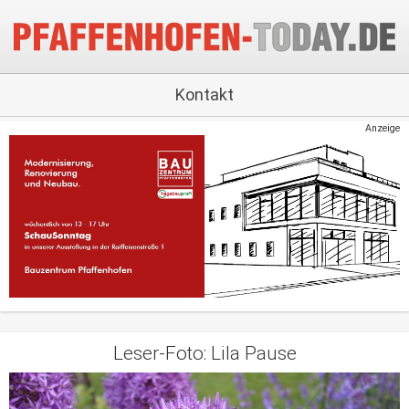
Kontakt
Anzeige
Leser-Foto: Lila Pause