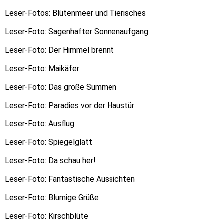
Leser-Fotos: Blütenmeer und Tierisches
Leser-Foto: Sagenhafter Sonnenaufgang
Leser-Foto: Der Himmel brennt
Leser-Foto: Maikäfer
Leser-Foto: Das große Summen
Leser-Foto: Paradies vor der Haustür
Leser-Foto: Ausflug
Leser-Foto: Spiegelglatt
Leser-Foto: Da schau her!
Leser-Foto: Fantastische Aussichten
Leser-Foto: Blumige Grüße
Leser-Foto: Kirschblüte