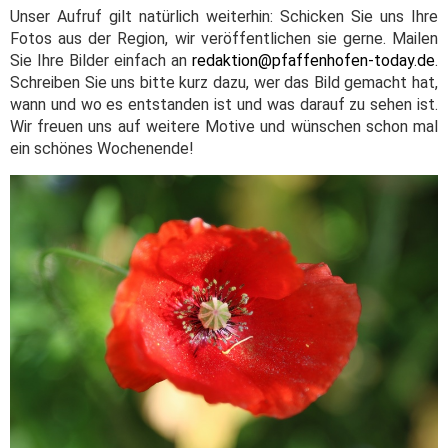
Unser Aufruf gilt natürlich weiterhin: Schicken Sie uns Ihre
Fotos aus der Region, wir veröffentlichen sie gerne. Mailen
Sie Ihre Bilder einfach an
redaktion@pfaffenhofen-today.de
.
Schreiben Sie uns bitte kurz dazu, wer das Bild gemacht hat,
wann und wo es entstanden ist und was darauf zu sehen ist.
Wir freuen uns auf weitere Motive und wünschen schon mal
ein schönes Wochenende!