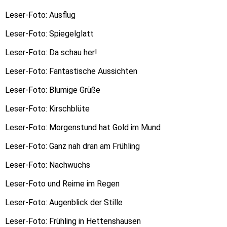
Leser-Foto: Ausflug
Leser-Foto: Spiegelglatt
Leser-Foto: Da schau her!
Leser-Foto: Fantastische Aussichten
Leser-Foto: Blumige Grüße
Leser-Foto: Kirschblüte
Leser-Foto: Morgenstund hat Gold im Mund
Leser-Foto: Ganz nah dran am Frühling
Leser-Foto: Nachwuchs
Leser-Foto und Reime im Regen
Leser-Foto: Augenblick der Stille
Leser-Foto: Frühling in Hettenshausen