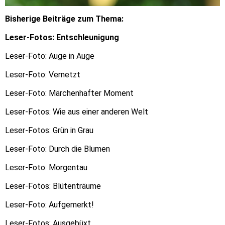
Bisherige Beiträge zum Thema:
Leser-Fotos: Entschleunigung
Leser-Foto: Auge in Auge
Leser-Foto: Vernetzt
Leser-Foto: Märchenhafter Moment
Leser-Fotos: Wie aus einer anderen Welt
Leser-Fotos: Grün in Grau
Leser-Foto: Durch die Blumen
Leser-Foto: Morgentau
Leser-Fotos: Blütenträume
Leser-Foto: Aufgemerkt!
Leser-Fotos: Ausgebüxt