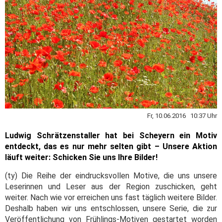
Fr, 10.06.2016 10:37 Uhr
Ludwig Schrätzenstaller hat bei Scheyern ein Motiv
entdeckt, das es nur mehr selten gibt – Unsere Aktion
läuft weiter: Schicken Sie uns Ihre Bilder!
(ty) Die Reihe der eindrucksvollen Motive, die uns unsere
Leserinnen und Leser aus der Region zuschicken, geht
weiter. Nach wie vor erreichen uns fast täglich weitere Bilder.
Deshalb haben wir uns entschlossen, unsere Serie, die zur
Veröffentlichung von Frühlings-Motiven gestartet worden