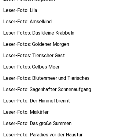
Leser-Foto: Lila
Leser-Foto: Amselkind
Leser-Fotos: Das kleine Krabbeln
Leser-Fotos: Goldener Morgen
Leser-Fotos: Tierischer Gast
Leser-Fotos: Gelbes Meer
Leser-Fotos: Blütenmeer und Tierisches
Leser-Foto: Sagenhafter Sonnenaufgang
Leser-Foto: Der Himmel brennt
Leser-Foto: Maikäfer
Leser-Foto: Das große Summen
Leser-Foto: Paradies vor der Haustür