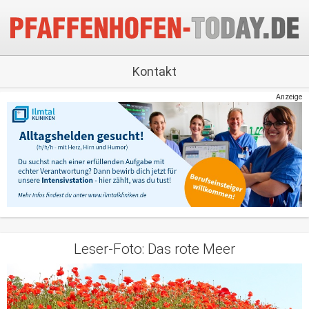
Kontakt
Anzeige
Leser-Foto: Das rote Meer