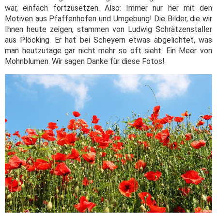
war, einfach fortzusetzen. Also: Immer nur her mit den
Motiven aus Pfaffenhofen und Umgebung! Die Bilder, die wir
Ihnen heute zeigen, stammen von Ludwig Schrätzenstaller
aus Plöcking. Er hat bei Scheyern etwas abgelichtet, was
man heutzutage gar nicht mehr so oft sieht: Ein Meer von
Mohnblumen. Wir sagen Danke für diese Fotos!