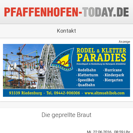
Kontakt
Anzeige
Die geprellte Braut
Mi, 22.06.2016 08:59 Uhr