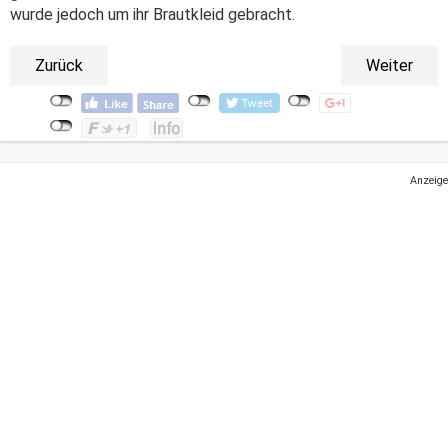
wurde jedoch um ihr Brautkleid gebracht.
Zurück
Weiter
Anzeige