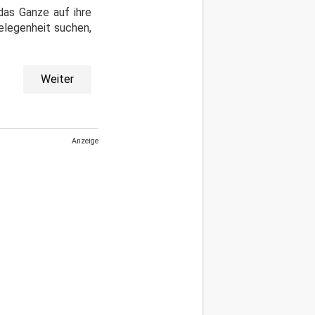
das Ganze auf ihre
elegenheit suchen,
Weiter
Anzeige