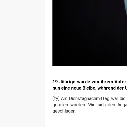
19-Jährige wurde von ihrem Vater 
nun eine neue Bleibe, während der
(ty) Am Dienstagnachmittag war die 
gerufen worden. Wie sich den Angab
geschlagen.