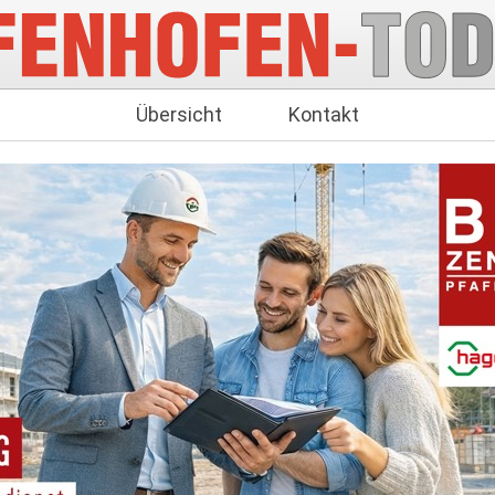
Übersicht
Kontakt