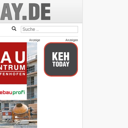
Anzeige
Anzeigen