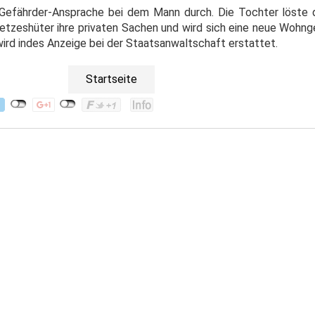
 Gefährder-Ansprache bei dem Mann durch. Die Tochter löste 
setzeshüter ihre privaten Sachen und wird sich eine neue Wohng
wird indes Anzeige bei der Staatsanwaltschaft erstattet.
Startseite