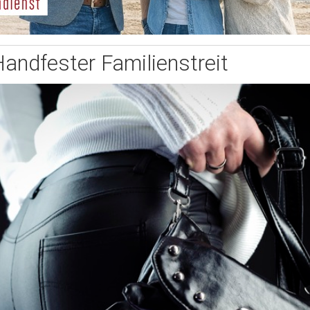
andfester Familienstreit