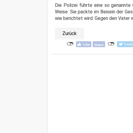
Die Polizei führte eine so genannte
Weise: Sie packte im Beisein der Ge
wie berichtet wird. Gegen den Vater 
Zurück