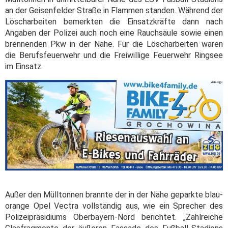
an der Geisenfelder Straße in Flammen standen. Während der
Löscharbeiten bemerkten die Einsatzkräfte dann nach
Angaben der Polizei auch noch eine Rauchsäule sowie einen
brennenden Pkw in der Nähe. Für die Löscharbeiten waren
die Berufsfeuerwehr und die Freiwillige Feuerwehr Ringsee
im Einsatz.
Außer den Mülltonnen brannte der in der Nähe geparkte blau-
orange Opel Vectra vollständig aus, wie ein Sprecher des
Polizeipräsidiums Oberbayern-Nord berichtet. „Zahlreiche