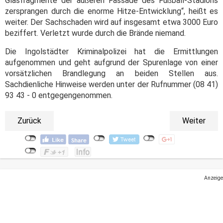
Glasfragmente der äußeren Fassade des Fußball-Stadions
zersprangen durch die enorme Hitze-Entwicklung“, heißt es
weiter. Der Sachschaden wird auf insgesamt etwa 3000 Euro
beziffert. Verletzt wurde durch die Brände niemand.
Die Ingolstädter Kriminalpolizei hat die Ermittlungen
aufgenommen und geht aufgrund der Spurenlage von einer
vorsätzlichen Brandlegung an beiden Stellen aus.
Sachdienliche Hinweise werden unter der Rufnummer (08 41)
93 43 - 0 entgegengenommen.
Zurück
Weiter
Anzeige