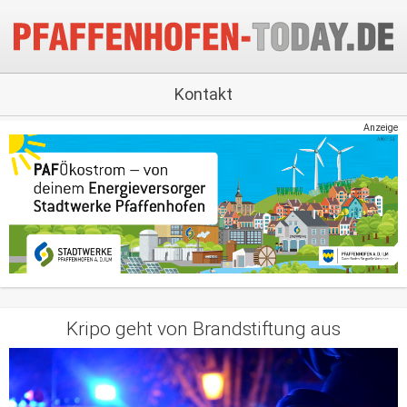
Kontakt
Anzeige
Kripo geht von Brandstiftung aus