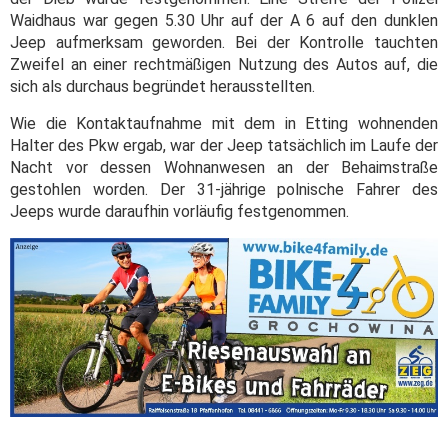
Waidhaus war gegen 5.30 Uhr auf der A 6 auf den dunklen
Jeep aufmerksam geworden. Bei der Kontrolle tauchten
Zweifel an einer rechtmäßigen Nutzung des Autos auf, die
sich als durchaus begründet herausstellten.
Wie die Kontaktaufnahme mit dem in Etting wohnenden
Halter des Pkw ergab, war der Jeep tatsächlich im Laufe der
Nacht vor dessen Wohnanwesen an der Behaimstraße
gestohlen worden. Der 31-jährige polnische Fahrer des
Jeeps wurde daraufhin vorläufig festgenommen.