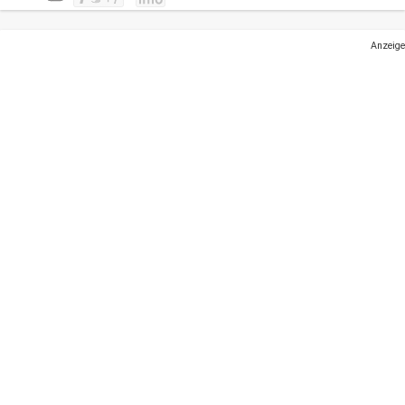
Anzeige