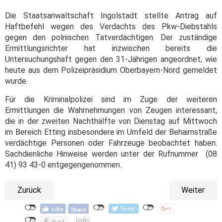
Die Staatsanwaltschaft Ingolstadt stellte Antrag auf
Haftbefehl wegen des Verdachts des Pkw-Diebstahls
gegen den polnischen Tatverdächtigen. Der zuständige
Ermittlungsrichter hat inzwischen bereits die
Untersuchungshaft gegen den 31-Jährigen angeordnet, wie
heute aus dem Polizeipräsidium Oberbayern-Nord gemeldet
wurde.
Für die Kriminalpolizei sind im Zuge der weiteren
Ermittlungen die Wahrnehmungen von Zeugen interessant,
die in der zweiten Nachthälfte von Dienstag auf Mittwoch
im Bereich Etting insbesondere im Umfeld der Behaimstraße
verdächtige Personen oder Fahrzeuge beobachtet haben.
Sachdienliche Hinweise werden unter der Rufnummer (08
41) 93 43-0 entgegengenommen.
Zurück
Weiter