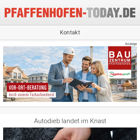
Kontakt
Anzeige
Autodieb landet im Knast