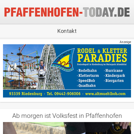
Kontakt
Anzeige
Ab morgen ist Volksfest in Pfaffenhofen