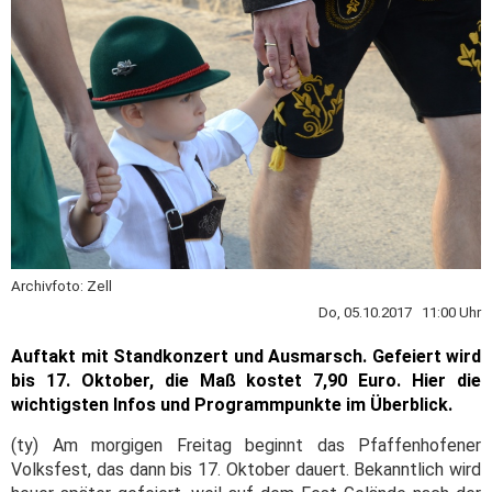
Archivfoto: Zell
Do, 05.10.2017 11:00 Uhr
Auftakt mit Standkonzert und Ausmarsch. Gefeiert wird
bis 17. Oktober, die Maß kostet 7,90 Euro. Hier die
wichtigsten Infos und Programmpunkte im Überblick.
(ty) Am morgigen Freitag beginnt das Pfaffenhofener
Volksfest, das dann bis 17. Oktober dauert. Bekanntlich wird