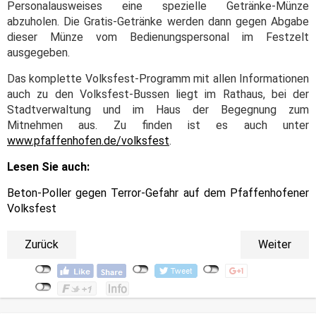
Personalausweises eine spezielle Getränke-Münze
abzuholen. Die Gratis-Getränke werden dann gegen Abgabe
dieser Münze vom Bedienungspersonal im Festzelt
ausgegeben.
Das komplette Volksfest-Programm mit allen Informationen
auch zu den Volksfest-Bussen liegt im Rathaus, bei der
Stadtverwaltung und im Haus der Begegnung zum
Mitnehmen aus. Zu finden ist es auch unter
www.pfaffenhofen.de/volksfest
.
Lesen Sie auch:
Beton-Poller gegen Terror-Gefahr auf dem Pfaffenhofener
Volksfest
Zurück
Weiter