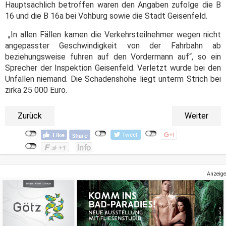
Hauptsächlich betroffen waren den Angaben zufolge die B
16 und die B 16a bei Vohburg sowie die Stadt Geisenfeld.
„In allen Fällen kamen die Verkehrsteilnehmer
wegen nicht
angepasster Geschwindigkeit
von der Fahrbahn ab
beziehungsweise fuhren auf den Vordermann auf“, so ein
Sprecher der Inspektion Geisenfeld. Verletzt wurde bei den
Unfällen niemand. Die Schadenshöhe liegt unterm Strich bei
zirka 25 000 Euro.
Zurück
Weiter
Anzeige