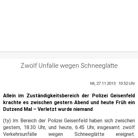
Zwölf Unfälle wegen Schneeglätte
Mi, 27.11.2013 10:52 Uhr
Allein im Zuständigkeitsbereich der Polizei Geisenfeld
krachte es zwischen gestern Abend und heute Früh ein
Dutzend Mal – Verletzt wurde niemand
(ty) Im Bereich der Polizei Geisenfeld haben sich zwischen
gestern, 18.30 Uhr, und heute, 6.45 Uhr, insgesamt zwölf
Verkehrsunfälle wegen Schneeglätte ereignet.