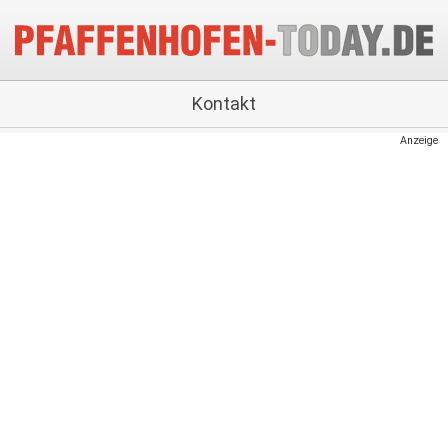
Kontakt
Anzeige