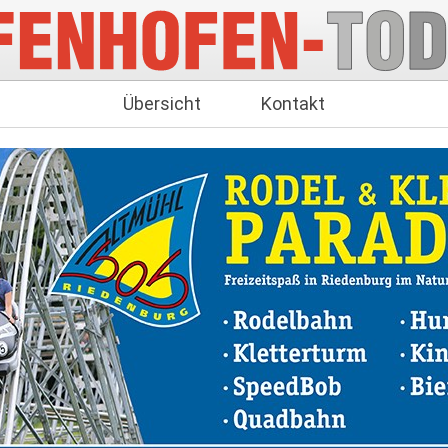
Übersicht
Kontakt