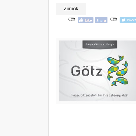
Zurück