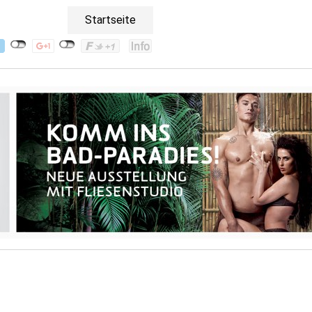
Startseite