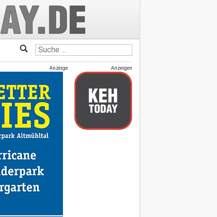
Anzeige
Anzeigen