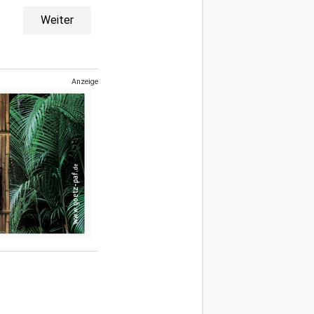
Weiter
Anzeige