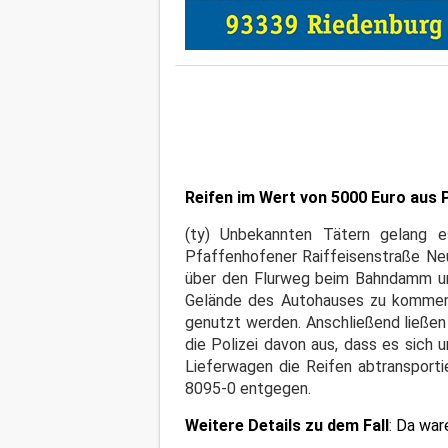
Reifen im Wert von 5000 Euro aus 
(ty) Unbekannten Tätern gelang 
Pfaffenhofener Raiffeisenstraße Ne
über den Flurweg beim Bahndamm und
Gelände des Autohauses zu kommen. D
genutzt werden. Anschließend ließen
die Polizei davon aus, dass es sich
Lieferwagen die Reifen abtransporti
8095-0 entgegen.
Weitere Details zu dem Fall
:
Da war