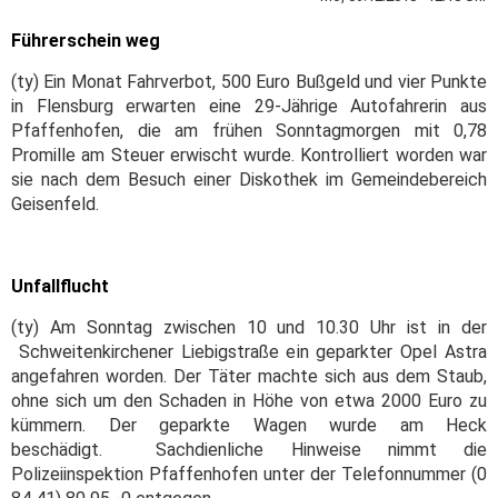
Führerschein weg
(ty) Ein Monat Fahrverbot, 500 Euro Bußgeld und vier Punkte
in Flensburg erwarten eine 29-Jährige Autofahrerin aus
Pfaffenhofen, die am frühen Sonntagmorgen mit 0,78
Promille am Steuer erwischt wurde. Kontrolliert worden war
sie nach dem Besuch einer Diskothek im Gemeindebereich
Geisenfeld.
Unfallflucht
(ty) Am Sonntag zwischen 10 und 10.30 Uhr ist in der
Schweitenkirchener Liebigstraße ein geparkter Opel Astra
angefahren worden. Der Täter machte sich aus dem Staub,
ohne sich um den Schaden in Höhe von etwa 2000 Euro zu
kümmern. Der geparkte Wagen wurde am Heck
beschädigt.
Sachdienliche Hinweise nimmt die
Polizeiinspektion Pfaffenhofen unter der Telefonnummer (0