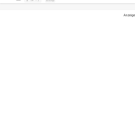
Anzeige