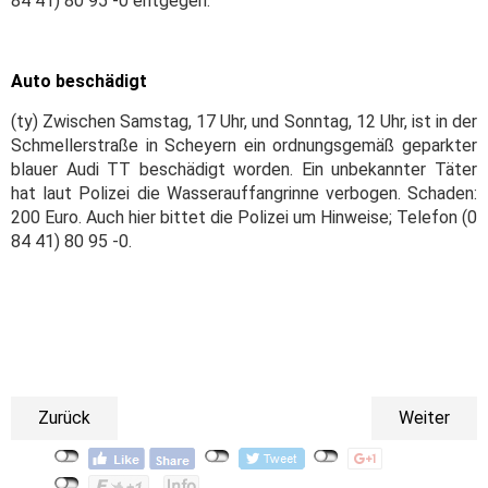
84 41) 80 95 -0 entgegen.
Auto beschädigt
(ty) Zwischen Samstag, 17 Uhr, und Sonntag, 12 Uhr, ist in der
Schmellerstraße in Scheyern ein ordnungsgemäß geparkter
blauer Audi TT beschädigt worden. Ein unbekannter Täter
hat laut Polizei die Wasserauffangrinne verbogen. Schaden:
200 Euro.
Auch hier bittet die Polizei um Hinweise; Telefon (0
84 41) 80 95 -0.
Zurück
Weiter