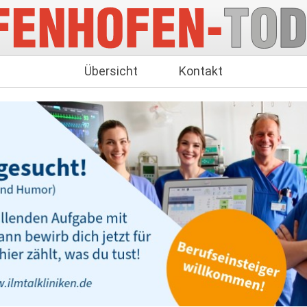
Übersicht
Kontakt