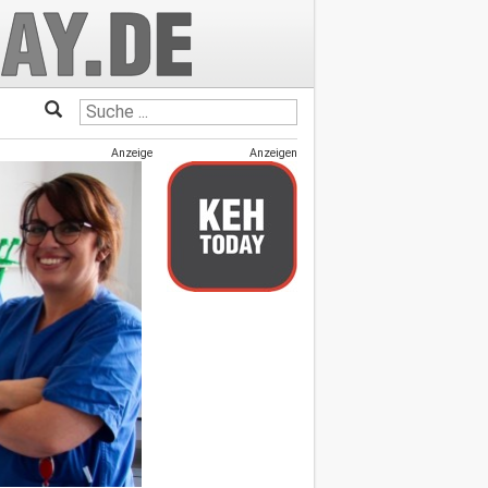
Anzeige
Anzeigen