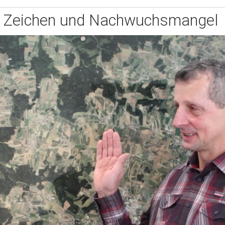
 Zeichen und Nachwuchsmangel