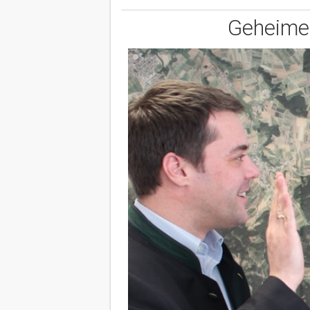
Geheime