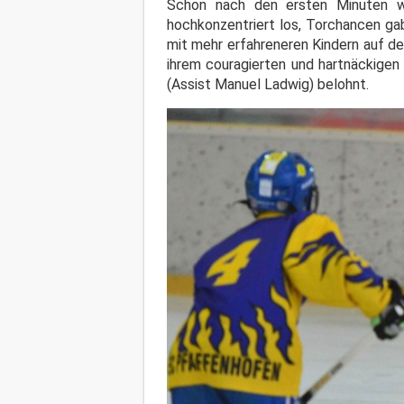
Schon nach den ersten Minuten wa
hochkonzentriert los, Torchancen gab 
mit mehr erfahreneren Kindern auf de
ihrem couragierten und hartnäckigen
(Assist Manuel Ladwig) belohnt.