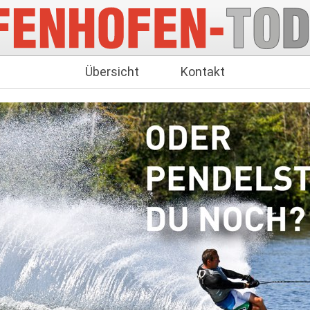
Übersicht
Kontakt