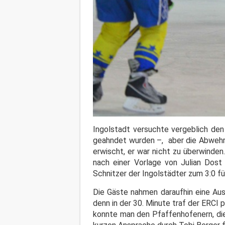
Ingolstadt versuchte vergeblich den
geahndet wurden –, aber die Abwehr 
erwischt, er war nicht zu überwinden
nach einer Vorlage von Julian Dost
Schnitzer der Ingolstädter zum 3:0 fü
Die Gäste nahmen daraufhin eine Ausz
denn in der 30. Minute traf der ERCI 
konnte man den Pfaffenhofenern, die