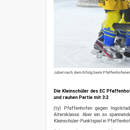
Jubel nach dem Erfolg beim Pfaffenhofener 
Die Kleinschüler des EC Pfaffenho
und rauhen Partie mit 3:2
(ty) Pfaffenhofen gegen Ingolstad
Altersklasse. Aber ein so spannen
Kleinschüler-Punktspiel in Pfaffenho