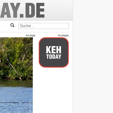
Anzeige
Anzeigen