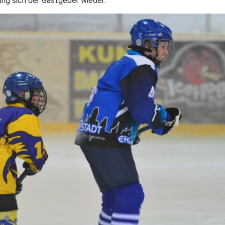
ing sich der Gastgeber wieder.