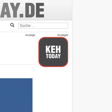
Anzeige
Anzeigen