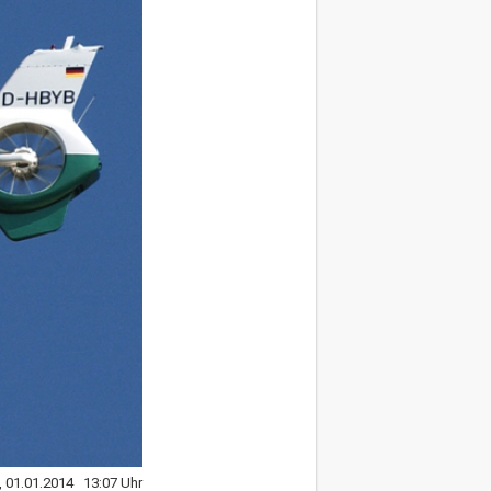
, 01.01.2014 13:07 Uhr