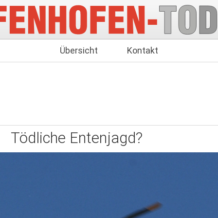
Übersicht
Kontakt
Tödliche Entenjagd?