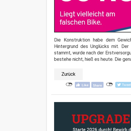
Die Konstruktion habe dem Gewicht
Hintergrund des Unglücks mit. Der
stammt, wurde nach der Erstversorgu
bestehe nicht, hieß es heute. Die g
Zurück