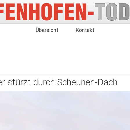
Übersicht
Kontakt
er stürzt durch Scheunen-Dach