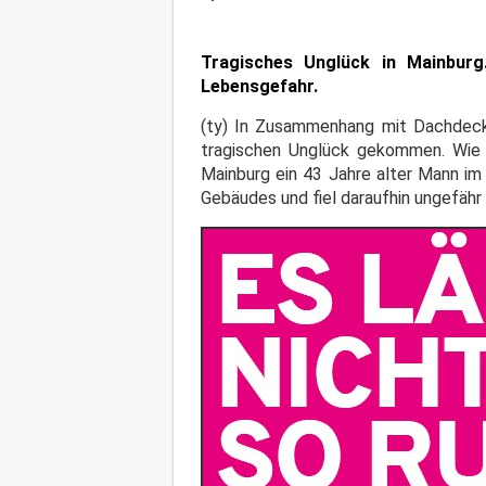
Tragisches Unglück in Mainburg.
Lebensgefahr.
(ty) In Zusammenhang mit Dachdecke
tragischen Unglück gekommen. Wie di
Mainburg ein 43 Jahre alter Mann im
Gebäudes und fiel daraufhin ungefähr 