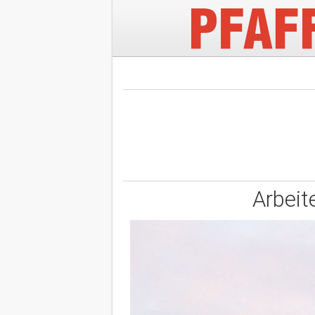
Arbeit