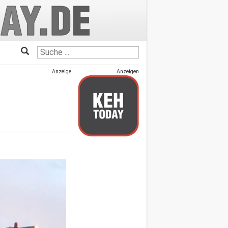
Anzeige
Anzeigen