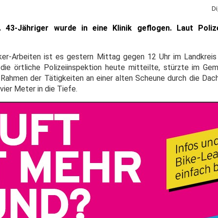
Di
 43-Jähriger wurde in eine Klinik geflogen. Laut Poliz
r-Arbeiten ist es gestern Mittag gegen 12 Uhr im Landkreis
e örtliche Polizeiinspektion heute mitteilte, stürzte im Ge
 Rahmen der Tätigkeiten an einer alten Scheune durch die Dac
vier Meter in die Tiefe.