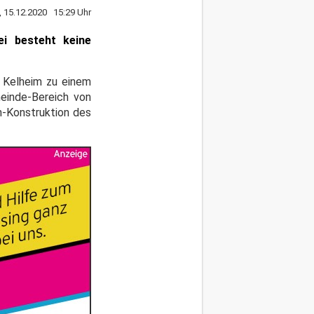
, 15.12.2020 15:29 Uhr
ei besteht keine
 Kelheim zu einem
meinde-Bereich von
h-Konstruktion des