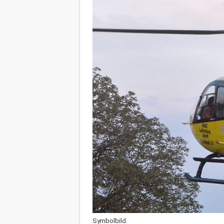
Symbolbild.