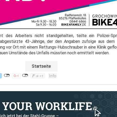
 des Arbeiters nicht standgehalten, teilte ein Polizei-S
 abgestürzte 43-Jährige, der den Angaben zufolge aus dem 
ng vor Ort mit einem Rettungs-Hubschrauber in eine Klinik gefl
enauen Umstände des Unfalls müssten noch ermittelt werden.
Startseite