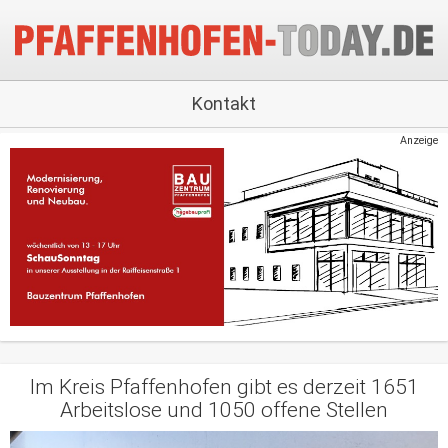
Kontakt
Anzeige
Im Kreis Pfaffenhofen gibt es derzeit 1651
Arbeitslose und 1050 offene Stellen