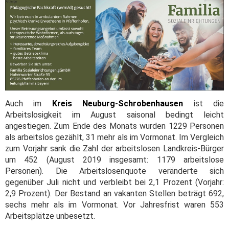
Auch im
Kreis Neuburg-Schrobenhausen
ist die
Arbeitslosigkeit im August saisonal bedingt leicht
angestiegen. Zum Ende des Monats wurden 1229 Personen
als arbeitslos gezählt, 31 mehr als im Vormonat. Im Vergleich
zum Vorjahr sank die Zahl der arbeitslosen Landkreis-Bürger
um 452 (August 2019 insgesamt: 1179 arbeitslose
Personen). Die Arbeitslosenquote veränderte sich
gegenüber Juli nicht und verbleibt bei 2,1 Prozent (Vorjahr:
2,9 Prozent). Der Bestand an vakanten Stellen beträgt 692,
sechs mehr als im Vormonat. Vor Jahresfrist waren 553
Arbeitsplätze unbesetzt.