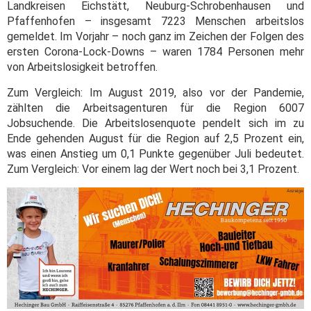
Landkreisen Eichstätt, Neuburg-Schrobenhausen und
Pfaffenhofen – insgesamt 7223 Menschen arbeitslos
gemeldet. Im Vorjahr – noch ganz im Zeichen der Folgen des
ersten Corona-Lock-Downs – waren 1784 Personen mehr
von Arbeitslosigkeit betroffen.
Zum Vergleich: Im August 2019, also vor der Pandemie,
zählten die Arbeitsagenturen für die Region 6007
Jobsuchende. Die Arbeitslosenquote pendelt sich im zu
Ende gehenden August für die Region auf 2,5 Prozent ein,
was einen Anstieg um 0,1 Punkte gegenüber Juli bedeutet.
Zum Vergleich: Vor einem lag der Wert noch bei 3,1 Prozent.