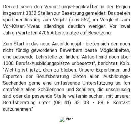
Derzeit seien den Vermittlungs-Fachkräften in der Region
insgesamt 3832 Stellen zur Besetzung gemeldet. Das sei ein
spürbarer Anstieg zum Vorjahr (plus 552), im Vergleich zum
Vor-Krisen-Niveau allerdings deutlich weniger. Vor zwei
Jahren warteten 4706 Arbeitsplätze auf Besetzung.
Zum Start in das neue Ausbildungsjahr bieten sich den noch
nicht fündig gewordenen Bewerbern beste Möglichkeiten,
eine passende Lehrstelle zu finden: "Aktuell sind noch über
1000 Berufs-Ausbildungsplätze unbesetzt", berichtet Kolb.
"Wichtig ist jetzt, dran zu bleiben. Unsere Expertinnen und
Experten der Berufsberatung bieten allen Ausbildungs-
Suchenden gerne eine umfassende Unterstützung an. Ich
empfehle allen Schülerinnen und Schülern, die unschlüssig
sind oder die passende Stelle weiterhin suchen, mit unserer
Berufsberatung unter (08 41) 93 38 - 88 8 Kontakt
aufzunehmen."