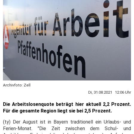
Archivfoto: Zell
Di, 31.08.2021 12:06 Uhr
Die Arbeitslosenquote beträgt hier aktuell 2,2 Prozent.
Für die gesamte Region liegt sie bei 2,5 Prozent.
(ty) Der August ist in Bayern traditionell ein Urlaubs- und
Ferien-Monat. "Die Zeit zwischen dem Schul- und