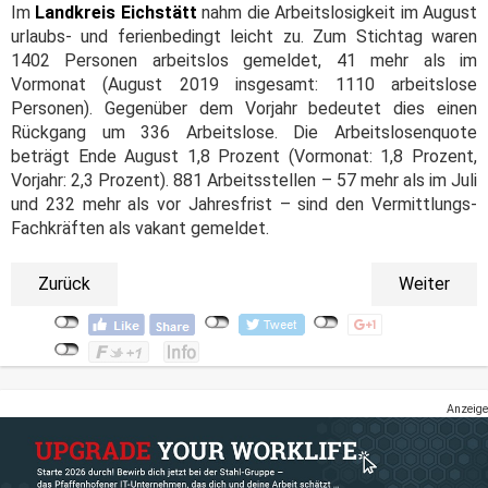
Im
Landkreis Eichstätt
nahm die Arbeitslosigkeit im August
urlaubs- und ferienbedingt leicht zu. Zum Stichtag waren
1402 Personen arbeitslos gemeldet, 41 mehr als im
Vormonat (August 2019 insgesamt: 1110 arbeitslose
Personen). Gegenüber dem Vorjahr bedeutet dies einen
Rückgang um 336 Arbeitslose. Die Arbeitslosenquote
beträgt Ende August 1,8 Prozent (Vormonat: 1,8 Prozent,
Vorjahr: 2,3 Prozent). 881 Arbeitsstellen – 57 mehr als im Juli
und 232 mehr als vor Jahresfrist – sind den Vermittlungs-
Fachkräften als vakant gemeldet.
Zurück
Weiter
Anzeige