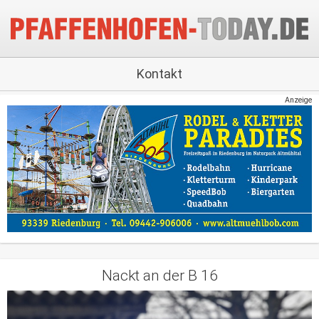
Kontakt
Anzeige
Nackt an der B 16