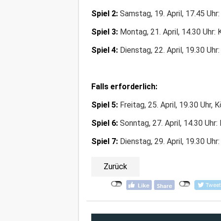
Spiel 2:
Samstag, 19. April, 17.45 Uhr:
Spiel 3:
Montag, 21. April, 14.30 Uhr: 
Spiel 4:
Dienstag, 22. April, 19.30 Uhr
Falls erforderlich:
Spiel 5:
Freitag, 25. April, 19.30 Uhr, 
Spiel 6:
Sonntag, 27. April, 14.30 Uhr:
Spiel 7:
Dienstag, 29. April, 19.30 Uhr
Zurück