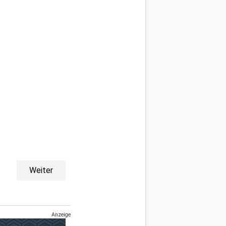
Weiter
Anzeige