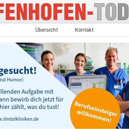
Übersicht
Kontakt