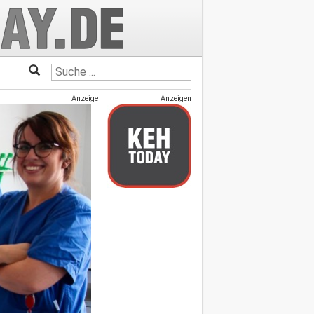
Anzeige
Anzeigen