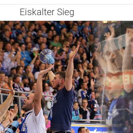
Eiskalter Sieg