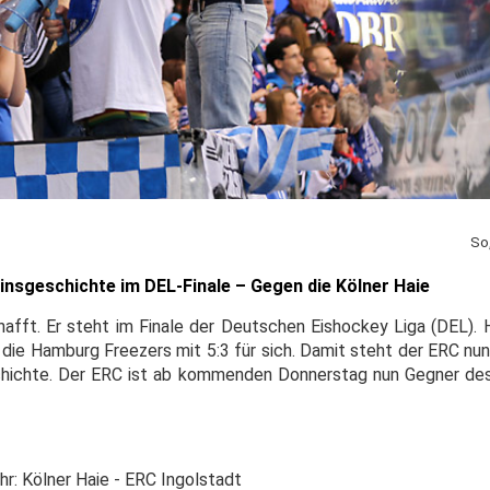
So
insgeschichte im DEL-Finale – Gegen die Kölner Haie
hafft. Er steht im Finale der Deutschen Eishockey Liga (DEL).
die Hamburg Freezers mit 5:3 für sich. Damit steht der ERC nun
schichte. Der ERC ist ab kommenden Donnerstag nun Gegner de
hr: Kölner Haie - ERC Ingolstadt