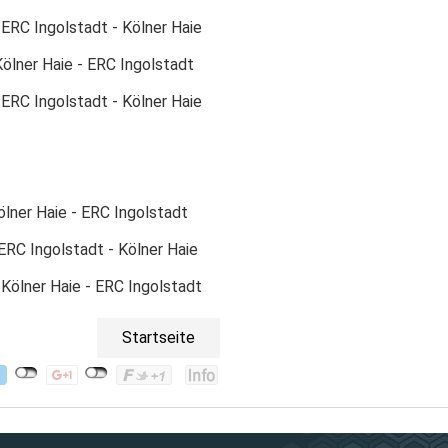
 ERC Ingolstadt - Kölner Haie
Kölner Haie - ERC Ingolstadt
: ERC Ingolstadt - Kölner Haie
Kölner Haie - ERC Ingolstadt
 ERC Ingolstadt - Kölner Haie
: Kölner Haie - ERC Ingolstadt
Startseite