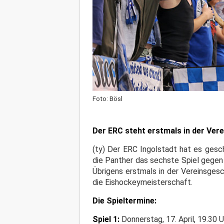
Foto: Bösl
Der ERC steht erstmals in der Vere
(ty) Der ERC Ingolstadt hat es gesc
die Panther das sechste Spiel gegen 
Übrigens erstmals in der Vereinsge
die Eishockeymeisterschaft.
Die Spieltermine:
Spiel 1:
Donnerstag, 17. April, 19.30 U