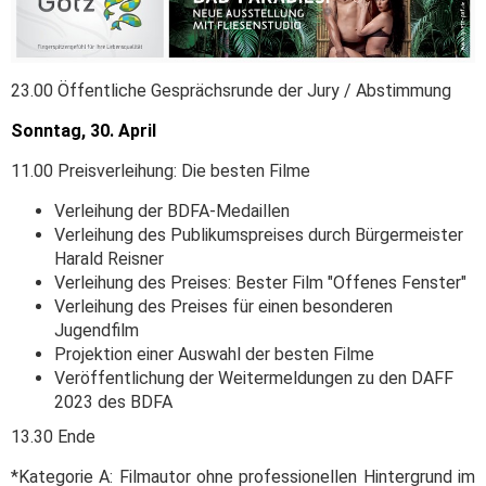
23.00 Öffentliche Gesprächsrunde der Jury / Abstimmung
Sonntag, 30. April
11.00 Preisverleihung: Die besten Filme
Verleihung der BDFA-Medaillen
Verleihung des Publikumspreises durch Bürgermeister
Harald Reisner
Verleihung des Preises: Bester Film "Offenes Fenster"
Verleihung des Preises für einen besonderen
Jugendfilm
Projektion einer Auswahl der besten Filme
Veröffentlichung der Weitermeldungen zu den DAFF
2023 des BDFA
13.30 Ende
*Kategorie A: Filmautor ohne professionellen Hintergrund im