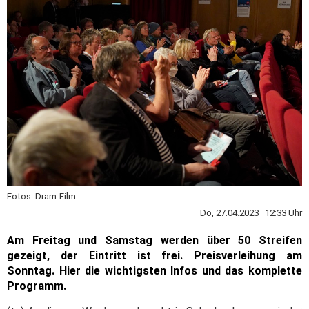
Fotos: Dram-Film
Do, 27.04.2023 12:33 Uhr
Am Freitag und Samstag werden über 50 Streifen
gezeigt, der Eintritt ist frei. Preisverleihung am
Sonntag. Hier die wichtigsten Infos und das komplette
Programm.