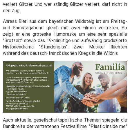
verliert Glitzer. Und wer ständig Glitzer verliert, darf nicht in
den Zug.
Anreas Bierl aus dem bayerischen Wildsteig ist am Freitag-
und Samstagabend gleich mit zwei Filmen vertreten. So
zeigt er eine groteske Humoreske um eine sehr spezielle
"Brotzeit" sowie das 19-minütige und aufwändig produzierte
Historiendrama "Stundenglas": Zwei Musiker flüchten
während des deutsch-französischen Kriegs in die Wildnis.
Auch aktuelle, gesellschaftspolitische Themen spiegeln die
Bandbreite der vertretenen Festivalfilme: "Plastic inside me"