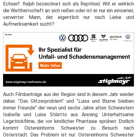
Echsen": Ralph bezeichnet sich als Reptiloid. Will er wirklich
die Weltherrschaft an sich reißen oder ist er nur ein einsamer,
verwirrter Mann, der eigentlich nur nach Liebe und
Aufmerksamkeit sucht?
Auch Filmbeiträge aus der Region sind in diesem Jahr wieder
dabei: "Das Glitzerproblem" und "Luisa und Blume bleiben
immer Freunde" der neun und sechs Jahre alten Schwestern
Isabella und Luisa Stiletto aus Aresing. Unterhaltsame
Legetrickfilme, die vor kindlicher Phantasie sprühen: Endlich
kommt Ostereinhorns Schwester zu Besuch nach
Osterstadt. Das Problem ist nur: Ostereinhorns Schwester