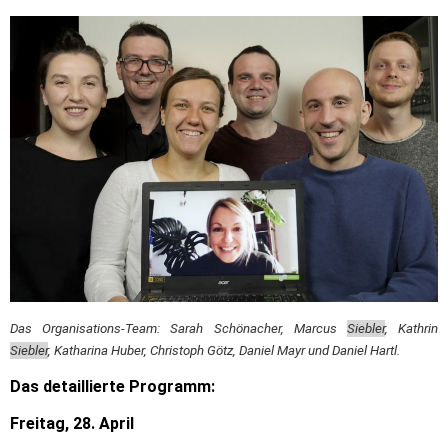
Das Organisations-Team: Sarah Schönacher, Marcus
Siebler
, Kathrin
Siebler
, Katharina Huber, Christoph Götz, Daniel Mayr und Daniel Hartl.
Das detaillierte Programm:
Freitag, 28. April