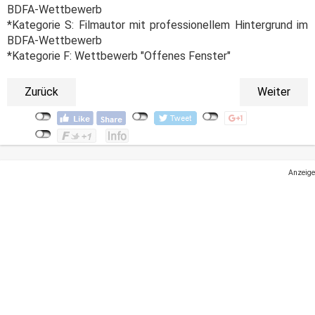
BDFA-Wettbewerb
*Kategorie S: Filmautor mit professionellem Hintergrund im
BDFA-Wettbewerb
*Kategorie F: Wettbewerb "Offenes Fenster"
Zurück
Weiter
Anzeige