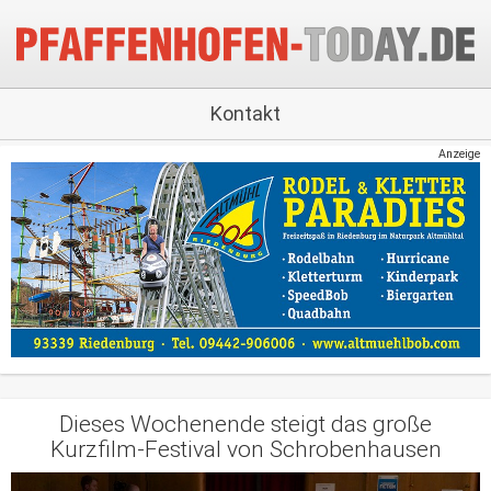
Kontakt
Anzeige
Dieses Wochenende steigt das große
Kurzfilm-Festival von Schrobenhausen