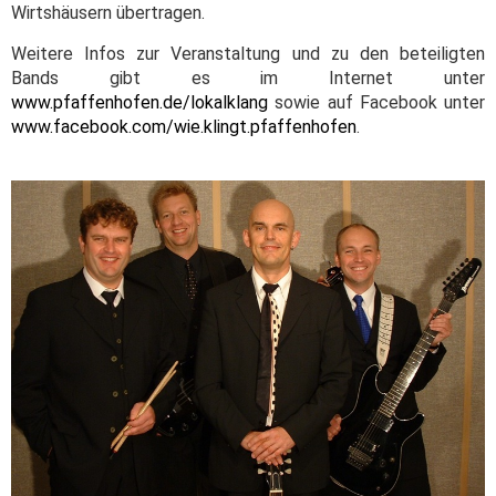
Wirtshäusern übertragen.
Weitere Infos zur Veranstaltung und zu den beteiligten
Bands gibt es im Internet unter
www.pfaffenhofen.de/lokalklang
sowie auf Facebook unter
www.facebook.com/wie.klingt.pfaffenhofen
.