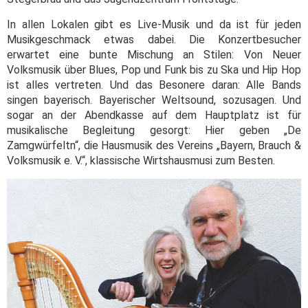
In allen Lokalen gibt es Live-Musik und da ist für jeden
Musikgeschmack etwas dabei. Die Konzertbesucher
erwartet eine bunte Mischung an Stilen: Von Neuer
Volksmusik über Blues, Pop und Funk bis zu Ska und Hip Hop
ist alles vertreten. Und das Besonere daran: Alle Bands
singen bayerisch. Bayerischer Weltsound, sozusagen. Und
sogar an der Abendkasse auf dem Hauptplatz ist für
musikalische Begleitung gesorgt: Hier geben „De
Zamgwürfeltn“, die Hausmusik des Vereins „Bayern, Brauch &
Volksmusik e. V.“, klassische Wirtshausmusi zum Besten.