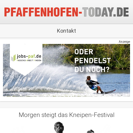
Kontakt
Anzeige
Morgen steigt das Kneipen-Festival