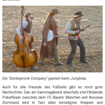
Die "Donkeyhonk Company" gastiert beim Jungbräu.
Auch für alle Freunde des Fußballs gibt es noch gute
Nachrichten: Das am Samstagabend ebenfalls stattfindende
Pokalfinale zwischen dem FC Bayern München und Borussia
Dortmund wird in fast allen beteiligten Kneipen und