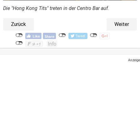
Die "Hong Kong Tits" treten in der Centro Bar auf.
Zurück
Weiter
Anzeige