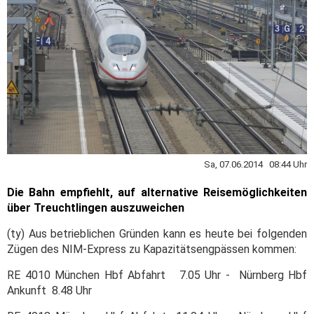
Sa, 07.06.2014 08:44 Uhr
Die Bahn empfiehlt, auf alternative Reisemöglichkeiten
über Treuchtlingen auszuweichen
(ty) Aus betrieblichen Gründen kann es heute bei folgenden
Zügen des NIM-Express zu Kapazitätsengpässen kommen:
RE 4010 München Hbf Abfahrt 7.05 Uhr - Nürnberg Hbf
Ankunft 8.48 Uhr