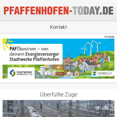
Kontakt
Anzeige
Überfüllte Züge