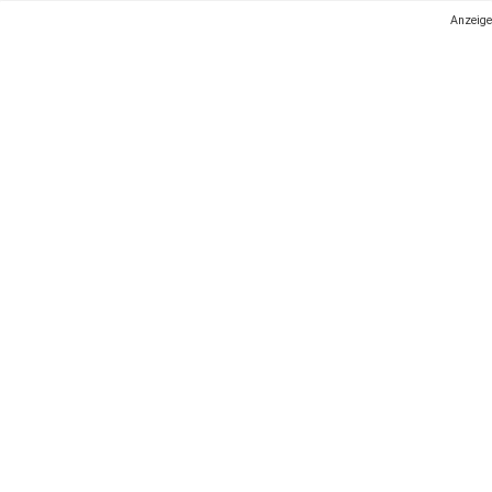
Anzeige