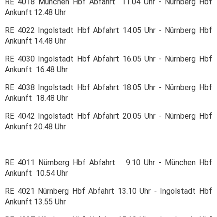
RE 4018 München Hbf Abfahrt 11.04 Uhr - Nürnberg Hbf
Ankunft 12.48 Uhr
RE 4022 Ingolstadt Hbf Abfahrt 14.05 Uhr - Nürnberg Hbf
Ankunft 14.48 Uhr
RE 4030 Ingolstadt Hbf Abfahrt 16.05 Uhr - Nürnberg Hbf
Ankunft 16.48 Uhr
RE 4038 Ingolstadt Hbf Abfahrt 18.05 Uhr - Nürnberg Hbf
Ankunft 18.48 Uhr
RE 4042 Ingolstadt Hbf Abfahrt 20.05 Uhr - Nürnberg Hbf
Ankunft 20.48 Uhr
RE 4011 Nürnberg Hbf Abfahrt 9.10 Uhr - München Hbf
Ankunft 10.54 Uhr
RE 4021 Nürnberg Hbf Abfahrt 13.10 Uhr - Ingolstadt Hbf
Ankunft 13.55 Uhr