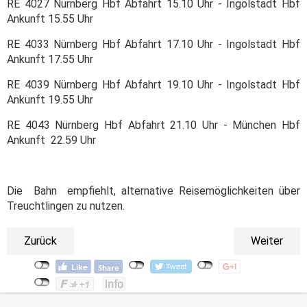
RE 4027 Nürnberg Hbf Abfahrt 15.10 Uhr - Ingolstadt Hbf
Ankunft 15.55 Uhr
RE 4033 Nürnberg Hbf Abfahrt 17.10 Uhr - Ingolstadt Hbf
Ankunft 17.55 Uhr
RE 4039 Nürnberg Hbf Abfahrt 19.10 Uhr - Ingolstadt Hbf
Ankunft 19.55 Uhr
RE 4043 Nürnberg Hbf Abfahrt 21.10 Uhr - München Hbf
Ankunft 22.59 Uhr
Die Bahn empfiehlt, alternative Reisemöglichkeiten über
Treuchtlingen zu nutzen.
Zurück
Weiter