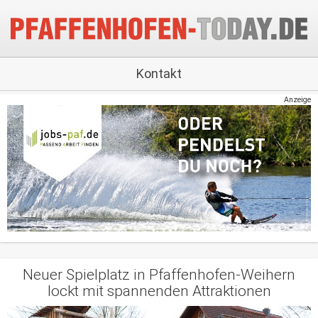
Kontakt
Anzeige
Neuer Spielplatz in Pfaffenhofen-Weihern
lockt mit spannenden Attraktionen