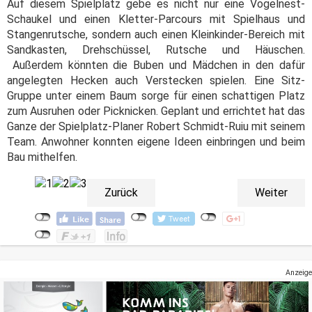
Auf diesem Spielplatz gebe es nicht nur eine Vogelnest-
Schaukel und einen Kletter-Parcours mit Spielhaus und
Stangenrutsche, sondern auch einen Kleinkinder-Bereich mit
Sandkasten, Drehschüssel, Rutsche und Häuschen.
Außerdem könnten die Buben und Mädchen in den dafür
angelegten Hecken auch Verstecken spielen. Eine Sitz-
Gruppe unter einem Baum sorge für einen schattigen Platz
zum Ausruhen oder Picknicken. Geplant und errichtet hat das
Ganze der Spielplatz-Planer Robert Schmidt-Ruiu mit seinem
Team. Anwohner konnten eigene Ideen einbringen und beim
Bau mithelfen.
Zurück
Weiter
Anzeige