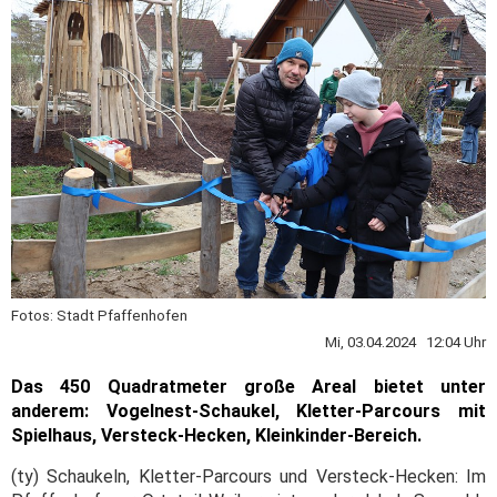
Fotos: Stadt Pfaffenhofen
Mi, 03.04.2024 12:04 Uhr
Das 450 Quadratmeter große Areal bietet unter
anderem: Vogelnest-Schaukel, Kletter-Parcours mit
Spielhaus, Versteck-Hecken, Kleinkinder-Bereich.
(ty) Schaukeln, Kletter-Parcours und Versteck-Hecken: Im