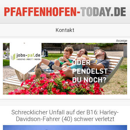
Kontakt
Anzeige
Schrecklicher Unfall auf der B16: Harley-
Davidson-Fahrer (40) schwer verletzt