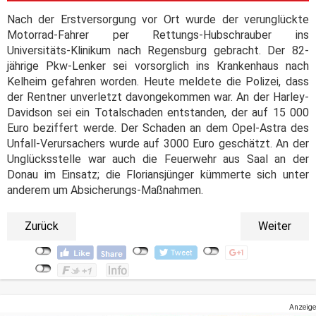
Nach der Erstversorgung vor Ort wurde der verunglückte
Motorrad-Fahrer per Rettungs-Hubschrauber ins
Universitäts-Klinikum nach Regensburg gebracht. Der 82-
jährige Pkw-Lenker sei vorsorglich ins Krankenhaus nach
Kelheim gefahren worden. Heute meldete die Polizei, dass
der Rentner unverletzt davongekommen war. An der Harley-
Davidson sei ein Totalschaden entstanden, der auf 15 000
Euro beziffert werde. Der Schaden an dem Opel-Astra des
Unfall-Verursachers wurde auf 3000 Euro geschätzt. An der
Unglücksstelle war auch die Feuerwehr aus Saal an der
Donau im Einsatz; die Floriansjünger kümmerte sich unter
anderem um Absicherungs-Maßnahmen.
Zurück
Weiter
Anzeige