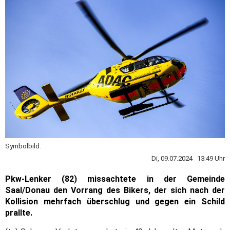
Symbolbild.
Di, 09.07.2024 13:49 Uhr
Pkw-Lenker (82) missachtete in der Gemeinde
Saal/Donau den Vorrang des Bikers, der sich nach der
Kollision mehrfach überschlug und gegen ein Schild
prallte.