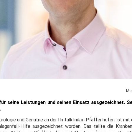
Mo,
für seine Leistungen und seinen Einsatz ausgezeichnet. Se
.
urologie und Geriatrie an der Ilmtalklinik in Pfaffenhofen, ist m
laganfall-Hilfe ausgezeichnet worden. Das teilte die Kranke