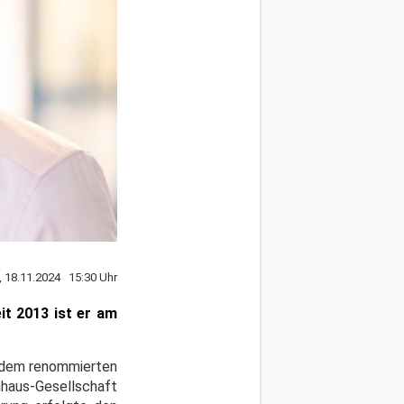
 18.11.2024 15:30 Uhr
it 2013 ist er am
it dem renommierten
nhaus-Gesellschaft