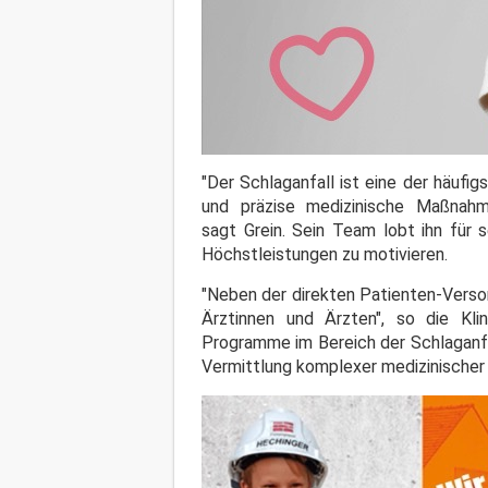
"Der Schlaganfall ist eine der häufi
und präzise medizinische Maßnahm
sagt Grein. Sein Team lobt ihn für 
Höchstleistungen zu motivieren.
"Neben der direkten Patienten-Versor
Ärztinnen und Ärzten", so die Klin
Programme im Bereich der Schlaganfa
Vermittlung komplexer medizinischer 