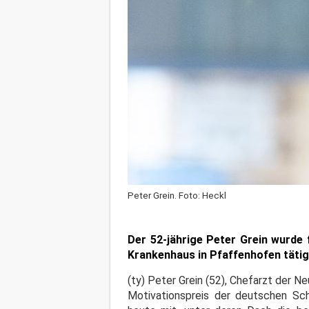
Peter Grein. Foto: Heckl
Der 52-jährige Peter Grein wurde 
Krankenhaus in Pfaffenhofen tätig
(ty) Peter Grein (52), Chefarzt der Ne
Motivationspreis der deutschen Sch