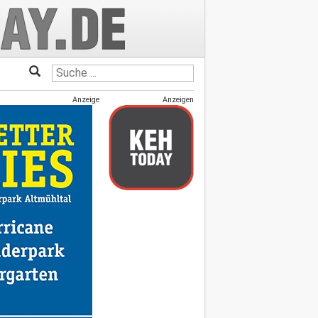
Anzeige
Anzeigen