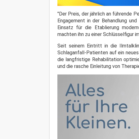
"Der Preis, der jährlich an führende 
Engagement in der Behandlung und Be
Einsatz für die Etablierung modern
machten ihn zu einer Schlüsselfigur 
Seit seinem Eintritt in die Ilmtalk
Schlaganfall-Patienten auf ein neues
die langfristige Rehabilitation opti
und die rasche Einleitung von Therap