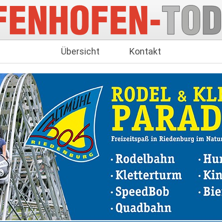
Übersicht
Kontakt