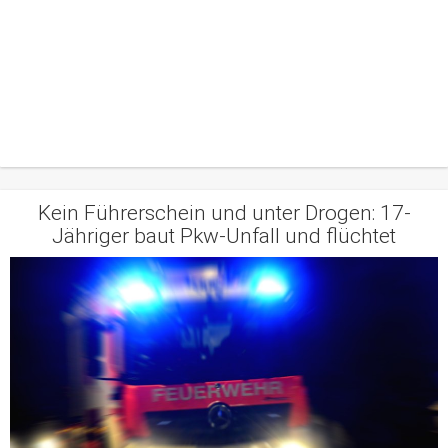
Kein Führerschein und unter Drogen: 17-
Jähriger baut Pkw-Unfall und flüchtet