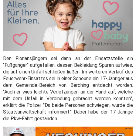
Den Floriansjüngern sei dann an der Einsatzstelle ein
"Fußgänger" aufgefallen, dessen Bekleidung Spuren aufwies,
die auf einen Unfall schließen ließen. Im weiteren Verlauf des
Feuerwehr-Einsatzes sei in einer Scheune ein 17-Jähriger aus
dem Gemeinde-Bereich von Berching entdeckt worden.
"Auch er wies leichte Verletzungen an der Hand auf, welche
mit dem Unfall in Verbindung gebracht werden konnten",
erklärt die Polizei. "Da beide Personen schwiegen, wurde die
Staatsanwaltschaft informiert." Dabei habe der 17-Jährige
die Pkw-Fahrt gestanden.