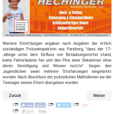
Weitere Ermittlungen ergaben nach Angaben der örtlich
zuständigen Polizeiinspektion aus Parsberg, "dass der 17-
Jährige unter dem Einfluss von Betäubungsmittel stand,
keine Fahrerlaubnis hat und den Pkw einer Bekannten ohne
deren Einwilligung und Wissen nutzte". Gegen den
Jugendlichen seien mehrere Strafanzeigen eingeleitet
worden. Nach Abschluss der polizeilichen Maßnahmen sei der
Teenager seinen Eltern übergeben worden.
Zurück
Weiter