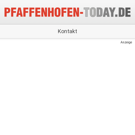
Kontakt
Anzeige