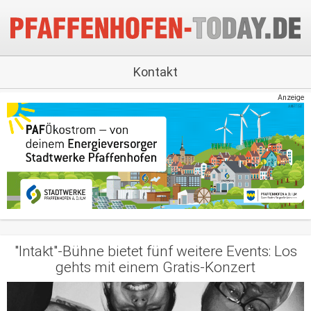
Kontakt
Anzeige
"Intakt"-Bühne bietet fünf weitere Events: Los
gehts mit einem Gratis-Konzert