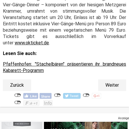
Vier-Gänge-Dinner – komponiert von der hiesigen Metzgerei
Krammer, umrahmt von stimmungsvoller Musik. Die
Veranstaltung startet um 20 Uhr, Einlass ist ab 19 Uhr. Der
Eintritt kostet inklusive Vier-Gänge-Menü pro Person 89 Euro
beziehungsweise mit einem vegetarischen Menü 79 Euro.
Tickets gibt es ausschließlich im Vorverkauf
unter
www.okticket.de
.
Lesen Sie auch:
Pfaffenhofen: "Stachelbären" präsentieren ihr brandneues
Kabarett-Programm
Zurück
Weiter
Anzeige