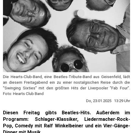
Die Hearts-Club-Band, eine Beatles-Tribute-Band aus Geisenfeld, lädt
an diesem Freitagabend ein zu einer nostalgischen Reise durch die
"Swinging Sixties" mit den größten Hits der Liverpooler "Fab Four".
Foto: Hearts Club Band
Do, 23.01.2025 13:29 Uhr
Diesen Freitag gibts Beatles-Hits. Außerdem im
Programm: Schlager-Klassiker, Liedermacher-Rock-
Pop, Comedy mit Ralf Winkelbeiner und ein Vier-Gänge-
Dinner mit Musik.