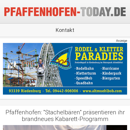
Kontakt
Anzeige
Pfaffenhofen: "Stachelbären" präsentieren ihr
brandneues Kabarett-Programm