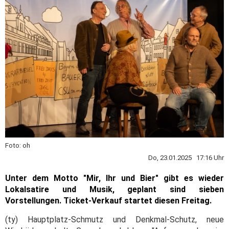
Foto: oh
Do, 23.01.2025 17:16 Uhr
Unter dem Motto "Mir, Ihr und Bier" gibt es wieder
Lokalsatire und Musik, geplant sind sieben
Vorstellungen. Ticket-Verkauf startet diesen Freitag.
(ty) Hauptplatz-Schmutz und Denkmal-Schutz, neue