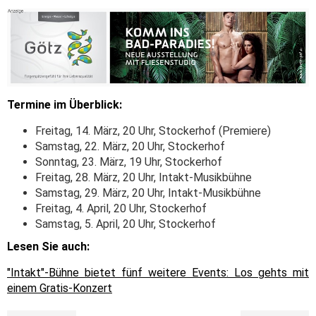
Termine im Überblick:
Freitag, 14. März, 20 Uhr, Stockerhof (Premiere)
Samstag, 22. März, 20 Uhr, Stockerhof
Sonntag, 23. März, 19 Uhr, Stockerhof
Freitag, 28. März, 20 Uhr, Intakt-Musikbühne
Samstag, 29. März, 20 Uhr, Intakt-Musikbühne
Freitag, 4. April, 20 Uhr, Stockerhof
Samstag, 5. April, 20 Uhr, Stockerhof
Lesen Sie auch:
"Intakt"-Bühne bietet fünf weitere Events: Los gehts mit
einem Gratis-Konzert