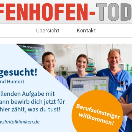
Übersicht
Kontakt