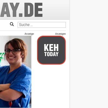
Anzeige
Anzeigen