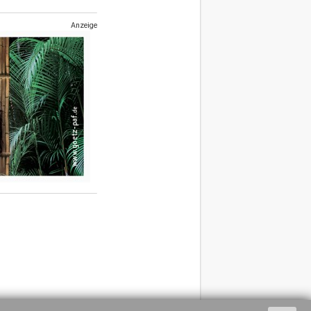
Anzeige