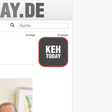
Anzeige
Anzeigen