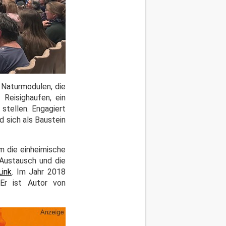
 Naturmodulen, die
Reisighaufen, ein
stellen. Engagiert
d sich als Baustein
m die einheimische
Austausch und die
Link
. Im Jahr 2018
 Er ist Autor von