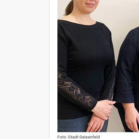
Foto: Stadt Geisenfeld