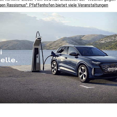
en Rassismus": Pfaffenhofen bietet viele Veranstaltungen