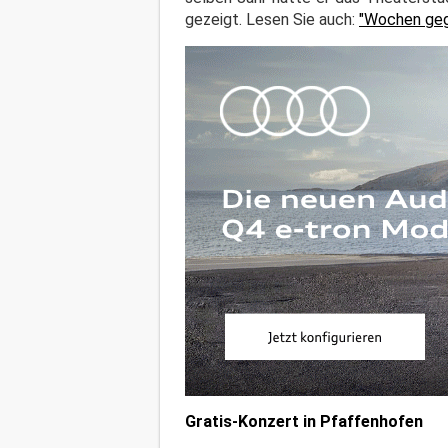
gezeigt. Lesen Sie auch:
"Wochen geg
Gratis-Konzert in Pfaffenhofen