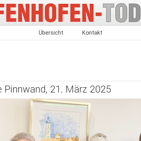
Übersicht
Kontakt
e Pinnwand, 21. März 2025