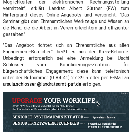
Möglichkeiten der elektronischen Rechnungsstellung
vermitteln", erklärt Landrat Albert Gürtner (FW) zum
Hintergrund dieses Online-Angebots und verspricht: "Das
Seminar gibt den Ehrenamtlichen Werkzeuge und Wissen an
die Hand, die die Arbeit im Verein erleichtern und effizienter
gestalten."
"Das Angebot richtet sich an Ehrenamtliche aus allen
Engagement-Bereichen", heißt es aus der Kreis-Behörde.
Unbedingt erforderlich sei eine Anmeldung bei Uschi
Schlosser vom Koordinierungs-Zentrum für
bürgerschaftliches Engagement; diese kann telefonisch
unter der Rufnummer (0 84 41) 27 39 5 oder per E-Mail an
ursula.schlosser @landratsamt-paf.de
erfolgen.