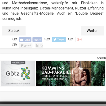
und Methodenkenntnisse, verknüpfe mit Einblicken in
künstliche Intelligenz, Daten-Management, Nutzer-Erfahrung
und neue Geschäfts-Modelle. Auch ein "Double Degree"
sei möglich.
Zurück
Weiter
Anzeige