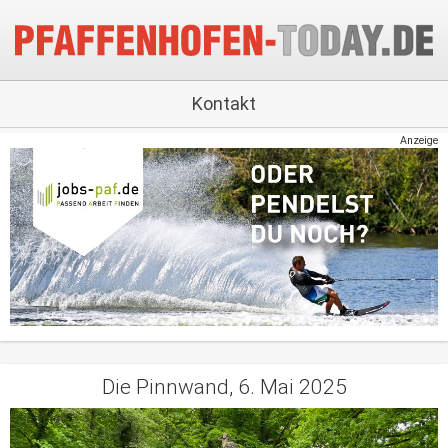
Kontakt
Anzeige
Die Pinnwand, 6. Mai 2025