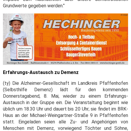
Grundwerte gegeben werden."
Erfahrungs-Austausch zu Demenz
(ty) Die Alzheimer-Gesellschaft im Landkreis Pfaffenhofen
(Selbsthilfe Demenz) lädt für den kommenden
Donnerstagabend, 8. Mai, wieder zu einem Erfahrungs-
Austausch in der Gruppe ein. Die Veranstaltung beginnt wie
üblich um 18.30 Uhr und dauert bis 20 Uhr; sie findet im BRK-
Haus an der Michael-Weingartner-Straße 9 in Pfaffenhofen
statt. Eingeladen seien alle Zu- und Angehörigen von
Menschen mit Demenz, vorwiegend Töchter und Söhne,