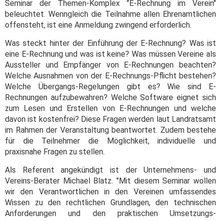
Seminar der Themen-Komplex "E-Rechnung im Verein"
beleuchtet. Wenngleich die Teilnahme allen Ehrenamtlichen
offensteht, ist eine Anmeldung zwingend erforderlich.
Was steckt hinter der Einführung der E-Rechnung? Was ist
eine E-Rechnung und was ist keine? Was müssen Vereine als
Aussteller und Empfänger von E-Rechnungen beachten?
Welche Ausnahmen von der E-Rechnungs-Pflicht bestehen?
Welche Übergangs-Regelungen gibt es? Wie sind E-
Rechnungen aufzubewahren? Welche Software eignet sich
zum Lesen und Erstellen von E-Rechnungen und welche
davon ist kostenfrei? Diese Fragen werden laut Landratsamt
im Rahmen der Veranstaltung beantwortet. Zudem bestehe
für die Teilnehmer die Möglichkeit, individuelle und
praxisnahe Fragen zu stellen.
Als Referent angekündigt ist der Unternehmens- und
Vereins-Berater Michael Blatz. "Mit diesem Seminar wollen
wir den Verantwortlichen in den Vereinen umfassendes
Wissen zu den rechtlichen Grundlagen, den technischen
Anforderungen und den praktischen Umsetzungs-