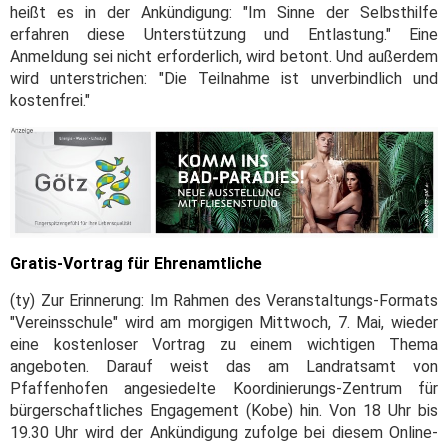
heißt es in der Ankündigung: "Im Sinne der Selbsthilfe
erfahren diese Unterstützung und Entlastung." Eine
Anmeldung sei nicht erforderlich, wird betont. Und außerdem
wird unterstrichen: "Die Teilnahme ist unverbindlich und
kostenfrei."
Gratis-Vortrag für Ehrenamtliche
(ty) Zur Erinnerung: Im Rahmen des Veranstaltungs-Formats
"Vereinsschule" wird am morgigen Mittwoch, 7. Mai, wieder
eine kostenloser Vortrag zu einem wichtigen Thema
angeboten. Darauf weist das am Landratsamt von
Pfaffenhofen angesiedelte Koordinierungs-Zentrum für
bürgerschaftliches Engagement (Kobe) hin. Von 18 Uhr bis
19.30 Uhr wird der Ankündigung zufolge bei diesem Online-