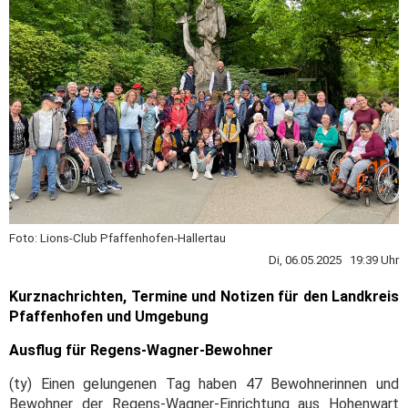
Foto: Lions-Club Pfaffenhofen-Hallertau
Di, 06.05.2025 19:39 Uhr
Kurznachrichten, Termine und Notizen für den Landkreis
Pfaffenhofen und Umgebung
Ausflug für Regens-Wagner-Bewohner
(ty) Einen gelungenen Tag haben 47 Bewohnerinnen und
Bewohner der Regens-Wagner-Einrichtung aus Hohenwart