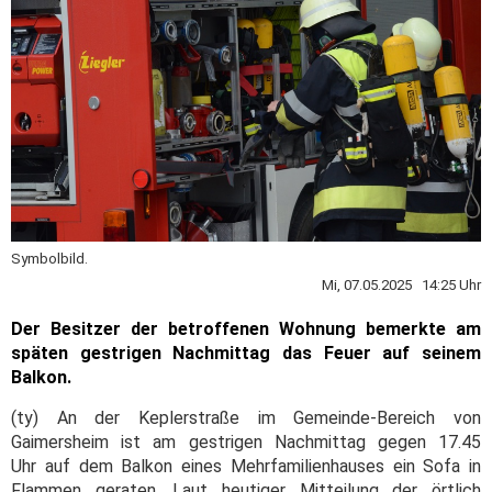
Symbolbild.
Mi, 07.05.2025 14:25 Uhr
Der Besitzer der betroffenen Wohnung bemerkte am
späten gestrigen Nachmittag das Feuer auf seinem
Balkon.
(ty) An der Keplerstraße im Gemeinde-Bereich von
Gaimersheim ist am gestrigen Nachmittag gegen 17.45
Uhr auf dem Balkon eines Mehrfamilienhauses ein Sofa in
Flammen geraten. Laut heutiger Mitteilung der örtlich