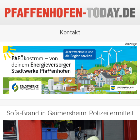
Kontakt
Anzeige
Sofa-Brand in Gaimersheim: Polizei ermittelt