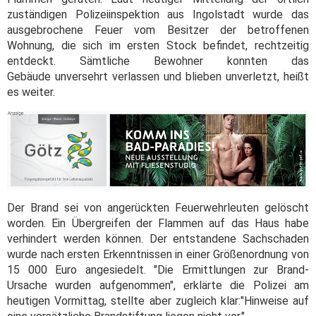
zuständigen Polizeiinspektion aus Ingolstadt wurde das
ausgebrochene Feuer vom Besitzer der betroffenen
Wohnung, die sich im ersten Stock befindet, rechtzeitig
entdeckt. Sämtliche Bewohner konnten das
Gebäude unversehrt verlassen und blieben unverletzt, heißt
es weiter.
Der Brand sei von angerückten Feuerwehrleuten gelöscht
worden. Ein Übergreifen der Flammen auf das Haus habe
verhindert werden können. Der entstandene Sachschaden
wurde nach ersten Erkenntnissen in einer Größenordnung von
15 000 Euro angesiedelt. "Die Ermittlungen zur Brand-
Ursache wurden aufgenommen", erklärte die Polizei am
heutigen Vormittag, stellte aber zugleich klar:"Hinweise auf