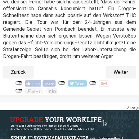
worden sei. Ferner habe sich herausgestellt, "dass der Fahrer
offensichtlich Cannabis konsumiert hatte". Ein Drogen-
Schnelltest habe dann auch positiv auf den Wirkstoff THC
reagiert. Die Tour war für den 24-Jährigen aus dem
Gemeinde-Gebiet von Pörnbach beendet. Er musste eine
Blutentnahme über sich ergehen lassen. Wegen Verstoßes
gegen das Pflicht-Versicherungs-Gesetz blüht ihm jetzt eine
Strafanzeige. Sollte sich bei der Labor-Untersuchung die
Drogen-Fahrt bestätigen, droht ihm weiterer Ärger.
Zurück
Weiter
Anzeige