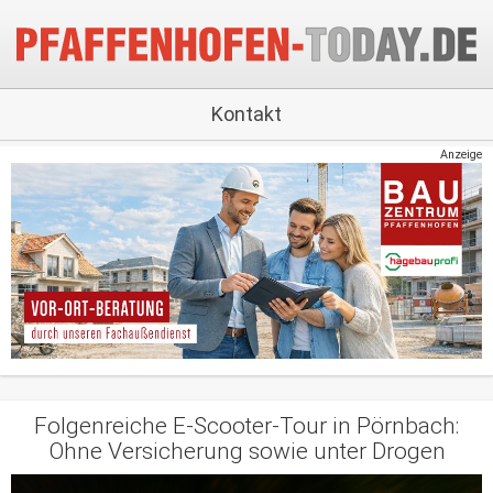
Kontakt
Anzeige
Folgenreiche E-Scooter-Tour in Pörnbach:
Ohne Versicherung sowie unter Drogen