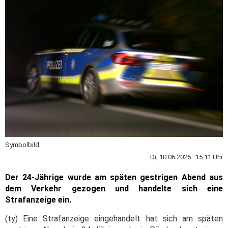
Symbolbild.
Di, 10.06.2025 15:11 Uhr
Der 24-Jährige wurde am späten gestrigen Abend aus
dem Verkehr gezogen und handelte sich eine
Strafanzeige ein.
(ty) Eine Strafanzeige eingehandelt hat sich am späten