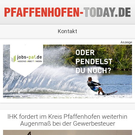
Kontakt
Anzeige
IHK fordert im Kreis Pfaffenhofen weiterhin
Augenmaß bei der Gewerbesteuer