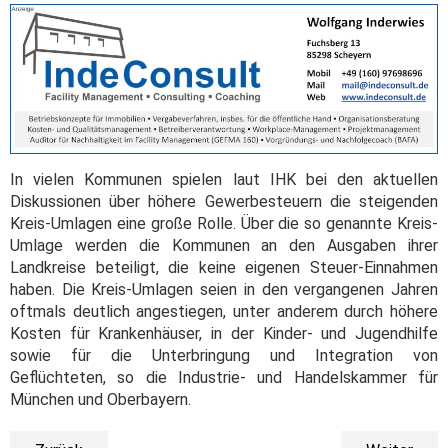
In vielen Kommunen spielen laut IHK bei den aktuellen
Diskussionen über höhere Gewerbesteuern die steigenden
Kreis-Umlagen eine große Rolle. Über die so genannte Kreis-
Umlage werden die Kommunen an den Ausgaben ihrer
Landkreise beteiligt, die keine eigenen Steuer-Einnahmen
haben. Die Kreis-Umlagen seien in den vergangenen Jahren
oftmals deutlich angestiegen, unter anderem durch höhere
Kosten für Krankenhäuser, in der Kinder- und Jugendhilfe
sowie für die Unterbringung und Integration von
Geflüchteten, so die Industrie- und Handelskammer für
München und Oberbayern.