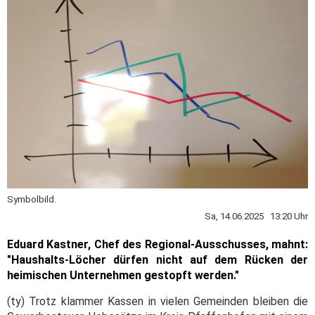
Symbolbild.
Sa, 14.06.2025 13:20 Uhr
Eduard Kastner, Chef des Regional-Ausschusses, mahnt:
"Haushalts-Löcher dürfen nicht auf dem Rücken der
heimischen Unternehmen gestopft werden."
(ty) Trotz klammer Kassen in vielen Gemeinden bleiben die