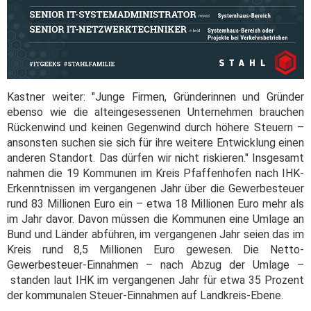
Kastner weiter: "Junge Firmen, Gründerinnen und Gründer
ebenso wie die alteingesessenen Unternehmen brauchen
Rückenwind und keinen Gegenwind durch höhere Steuern –
ansonsten suchen sie sich für ihre weitere Entwicklung einen
anderen Standort. Das dürfen wir nicht riskieren." Insgesamt
nahmen die 19 Kommunen im Kreis Pfaffenhofen nach IHK-
Erkenntnissen im vergangenen Jahr über die Gewerbesteuer
rund 83 Millionen Euro ein – etwa 18 Millionen Euro mehr als
im Jahr davor. Davon müssen die Kommunen eine Umlage an
Bund und Länder abführen, im vergangenen Jahr seien das im
Kreis rund 8,5 Millionen Euro gewesen. Die Netto-
Gewerbesteuer-Einnahmen – nach Abzug der Umlage –
standen laut IHK im vergangenen Jahr für etwa 35 Prozent
der kommunalen Steuer-Einnahmen auf Landkreis-Ebene.