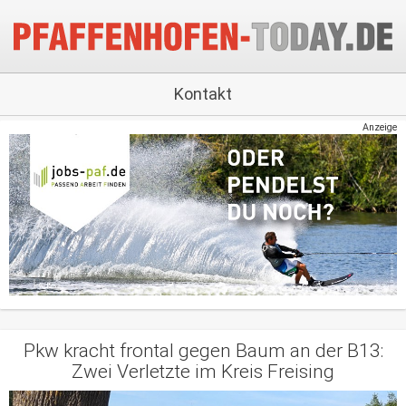
Kontakt
Anzeige
Pkw kracht frontal gegen Baum an der B13:
Zwei Verletzte im Kreis Freising