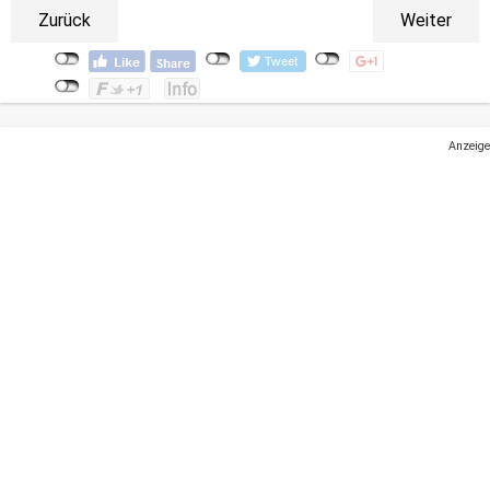
Zurück
Weiter
Anzeige