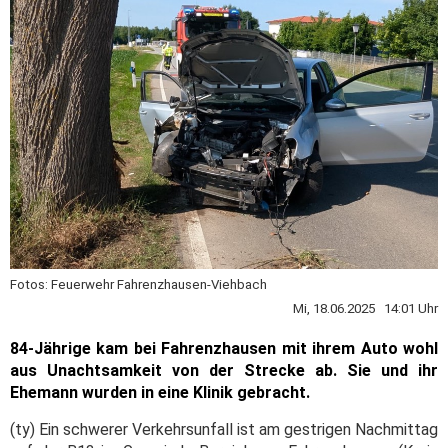
Fotos: Feuerwehr Fahrenzhausen-Viehbach
Mi, 18.06.2025 14:01 Uhr
84-Jährige kam bei Fahrenzhausen mit ihrem Auto wohl
aus Unachtsamkeit von der Strecke ab. Sie und ihr
Ehemann wurden in eine Klinik gebracht.
(ty) Ein schwerer Verkehrsunfall ist am gestrigen Nachmittag