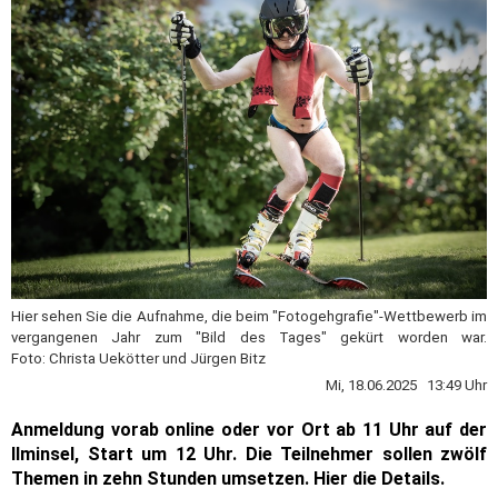
Hier sehen Sie die Aufnahme, die beim "Fotogehgrafie"-Wettbewerb im
vergangenen Jahr zum "Bild des Tages" gekürt worden war.
Foto: Christa Uekötter und Jürgen Bitz
Mi, 18.06.2025 13:49 Uhr
Anmeldung vorab online oder vor Ort ab 11 Uhr auf der
Ilminsel, Start um 12 Uhr. Die Teilnehmer sollen zwölf
Themen in zehn Stunden umsetzen. Hier die Details.