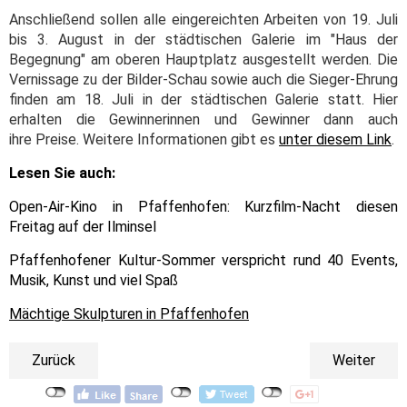
Anschließend sollen alle eingereichten Arbeiten von 19. Juli
bis 3. August in der städtischen Galerie im "Haus der
Begegnung" am oberen Hauptplatz ausgestellt werden. Die
Vernissage zu der Bilder-Schau sowie auch die Sieger-Ehrung
finden am 18. Juli in der städtischen Galerie statt. Hier
erhalten die Gewinnerinnen und Gewinner dann auch
ihre Preise. Weitere Informationen gibt es
unter diesem Link
.
Lesen Sie auch:
Open-Air-Kino in Pfaffenhofen: Kurzfilm-Nacht diesen
Freitag auf der Ilminsel
Pfaffenhofener Kultur-Sommer verspricht rund 40 Events,
Musik, Kunst und viel Spaß
Mächtige Skulpturen in Pfaffenhofen
Zurück
Weiter