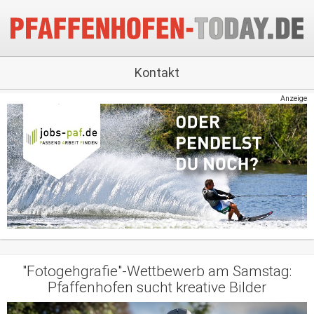
Kontakt
Anzeige
"Fotogehgrafie"-Wettbewerb am Samstag:
Pfaffenhofen sucht kreative Bilder