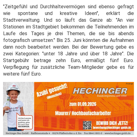
"Zeitgefühl und Durchhaltevermögen sind ebenso gefragt
wie spontane und kreative Ideen", erklärt die
Stadtverwaltung. Und so läuft das Ganze ab: "An vier
Stationen im Stadtgebiet bekommen die Teilnehmenden im
Laufe des Tages je drei Themen, die sie bis abends
fotografisch umsetzen." Bis 25. Juni könnten die Aufnahmen
dann noch bearbeitet werden. Bei der Bewertung gebe es
zwei Kategorien: "unter 18 Jahre und über 18 Jahre". Die
Startgebühr betrage zehn Euro, ermäßigt fünf Euro.
Verpflegung für zusätzliche Team-Mitglieder gebe es für
weitere fünf Euro.