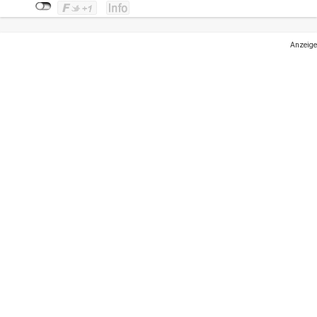
Anzeige