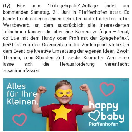
(ty) Eine neue "Fotogehgrafie"-Auflage findet am
kommenden Samstag, 21. Juni, in Pfaffenhofen statt. Es
handelt sich dabei um einen beliebten und etablierten Foto-
Wettbewerb, an dem ausdrücklich alle Interessierten
teilnehmen können, die über eine Kamera verfügen – "egal,
ob Laie mit dem Handy oder Profi mit der Spiegelreflex",
heißt es von den Organisatoren. Im Vordergrund stehe bei
dem Event die kreative Umsetzung der eigenen Ideen. Zwölf
Themen, zehn Stunden Zeit, sechs Kilometer Weg – so
lasse sich die Herausforderung vereinfacht
zusammenfassen.