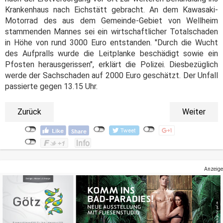
Krankenhaus nach Eichstätt gebracht. An dem Kawasaki-
Motorrad des aus dem Gemeinde-Gebiet von Wellheim
stammenden Mannes sei ein wirtschaftlicher Totalschaden
in Höhe von rund 3000 Euro entstanden. "Durch die Wucht
des Aufpralls wurde die Leitplanke beschädigt sowie ein
Pfosten herausgerissen", erklärt die Polizei. Diesbezüglich
werde der Sachschaden auf 2000 Euro geschätzt. Der Unfall
passierte gegen 13.15 Uhr.
Zurück
Weiter
Anzeige