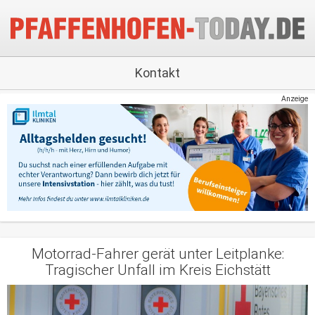
Kontakt
Anzeige
Motorrad-Fahrer gerät unter Leitplanke:
Tragischer Unfall im Kreis Eichstätt