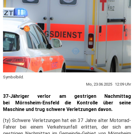
Symbolbild.
Mo, 23.06.2025 12:09 Uhr
37-Jähriger verlor am gestrigen Nachmittag
bei Mörnsheim-Ensfeld die Kontrolle über seine
Maschine und trug schwere Verletzungen davon.
(ty) Schwere Verletzungen hat ein 37 Jahre alter Motorrad-
Fahrer bei einem Verkehrsunfall erlitten, der sich am
gestrigen Nachmittag im Gemeinde-Gebiet von Mörnsheim