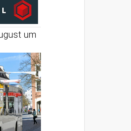
August um