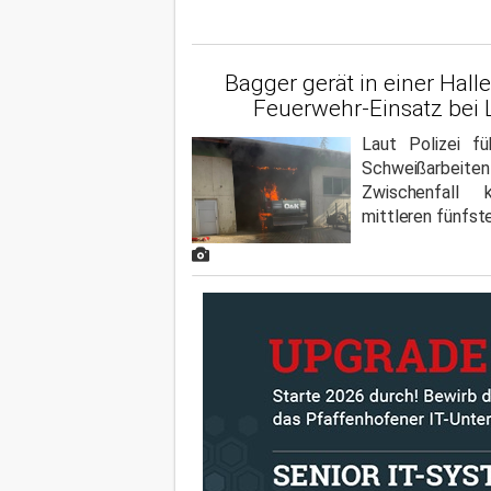
Bagger gerät in einer Halle
Feuerwehr-Einsatz bei
Laut Polizei fü
Schweißarbeiten
Zwischenfall
mittleren fünfste