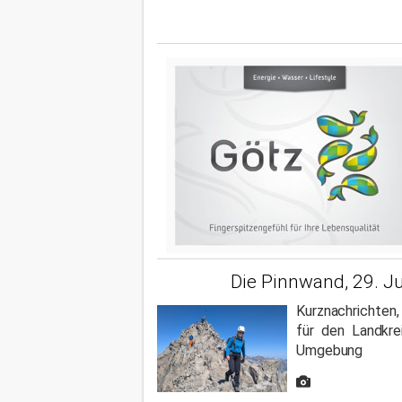
Die Pinnwand, 29. Ju
Kurznachrichten
für den Landkre
Umgebung