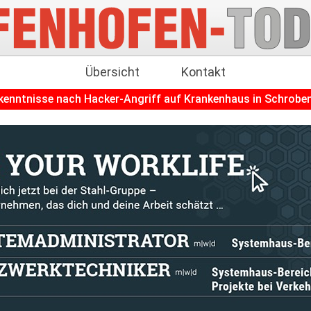
Übersicht
Kontakt
ch Hacker-Angriff auf Krankenhaus in Schrobenhausen
++