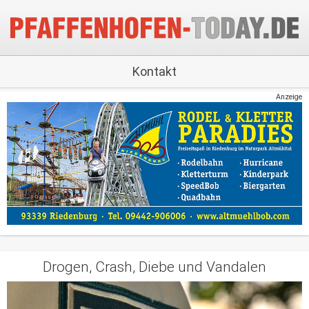
Kontakt
Anzeige
Drogen, Crash, Diebe und Vandalen